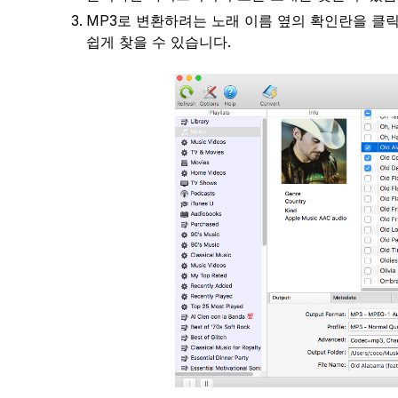
MP3로 변환하려는 노래 이름 옆의 확인란을 클릭
쉽게 찾을 수 있습니다.