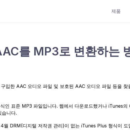
제품
 AAC를 MP3로 변환하는 
, 구입한 AAC 오디오 파일 및 보호된 AAC 오디오 파일 등을 찾
식인 표준 MP3 파일입니다. 웹에서 다운로드했거나 iTunes의
있습니다.
 4월 DRM(디지털 저작권 관리)이 없는 iTunes Plus 형식이 