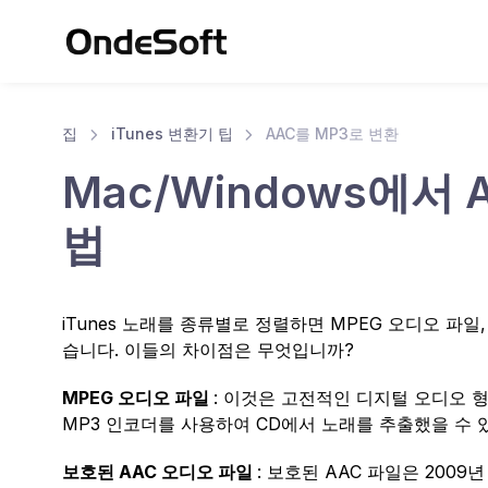
집
iTunes 변환기 팁
AAC를 MP3로 변환
Mac/Windows에서
법
iTunes 노래를 종류별로 정렬하면 MPEG 오디오 파일
습니다. 이들의 차이점은 무엇입니까?
MPEG 오디오 파일
: 이것은 고전적인 디지털 오디오 형
MP3 인코더를 사용하여 CD에서 노래를 추출했을 수 
보호된 AAC 오디오 파일
: 보호된 AAC 파일은 2009년