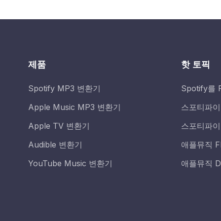
제품
핫 토픽
Spotify MP3 변환기
Spotify
Apple Music MP3 변환기
스포티파이 
Apple TV 변환기
스포티파이
Audible 변환기
애플뮤직 F
YouTube Music 변환기
애플뮤직 D