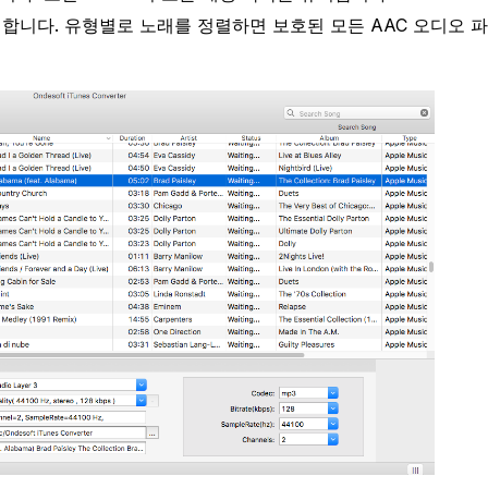
합니다. 유형별로 노래를 정렬하면 보호된 모든 AAC 오디오 