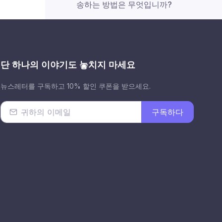
송하는 방법은 무엇입니까?
iTunes 재생 목록을 Android로
전송하는 방법은 무엇입니까?
단 하나의 이야기도 놓치지 마세요
뉴스레터를 구독하고 10% 할인 쿠폰을 받으세요.
구독하다