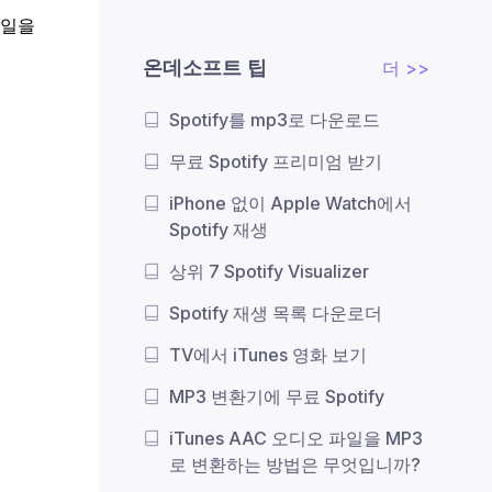
파일을
온데소프트 팁
더 >>
Spotify를 mp3로 다운로드
무료 Spotify 프리미엄 받기
iPhone 없이 Apple Watch에서
Spotify 재생
상위 7 Spotify Visualizer
Spotify 재생 목록 다운로더
TV에서 iTunes 영화 보기
MP3 변환기에 무료 Spotify
iTunes AAC 오디오 파일을 MP3
로 변환하는 방법은 무엇입니까?