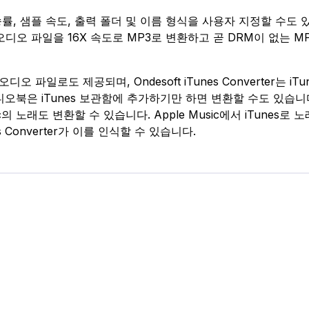
률, 샘플 속도, 출력 폴더 및 이름 형식을 사용자 지정할 수도 
 AAC 오디오 파일을 16X 속도로 MP3로 변환하고 곧 DRM이 없는 M
오 파일로도 제공되며, Ondesoft iTunes Converter는 iTu
오디오북은 iTunes 보관함에 추가하기만 하면 변환할 수도 있습니
ic의 노래도 변환할 수 있습니다. Apple Music에서 iTunes로 노
s Converter가 이를 인식할 수 있습니다.