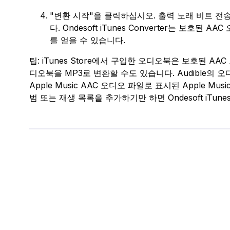
"변환 시작"을 클릭하십시오. 출력 노래 비트 전송
다. Ondesoft iTunes Converter는 보호된
를 얻을 수 있습니다.
팁: iTunes Store에서 구입한 오디오북은 보호된 AAC 오디
디오북을 MP3로 변환할 수도 있습니다. Audible의 
Apple Music AAC 오디오 파일로 표시된 Apple Mus
범 또는 재생 목록을 추가하기만 하면 Ondesoft iTune