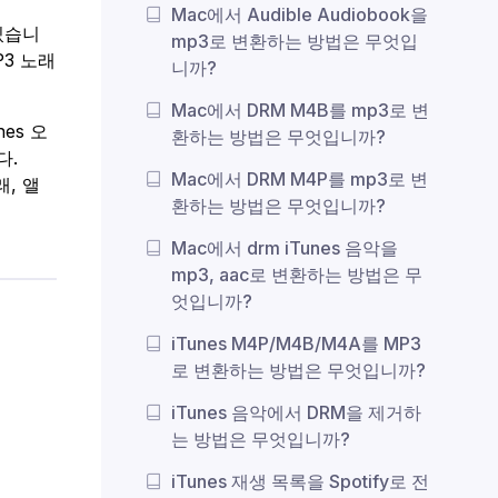
Mac에서 Audible Audiobook을
있습니
mp3로 변환하는 방법은 무엇입
P3 노래
니까?
Mac에서 DRM M4B를 mp3로 변
nes 오
환하는 방법은 무엇입니까?
다.
Mac에서 DRM M4P를 mp3로 변
래, 앨
환하는 방법은 무엇입니까?
Mac에서 drm iTunes 음악을
mp3, aac로 변환하는 방법은 무
엇입니까?
iTunes M4P/M4B/M4A를 MP3
로 변환하는 방법은 무엇입니까?
iTunes 음악에서 DRM을 제거하
는 방법은 무엇입니까?
iTunes 재생 목록을 Spotify로 전