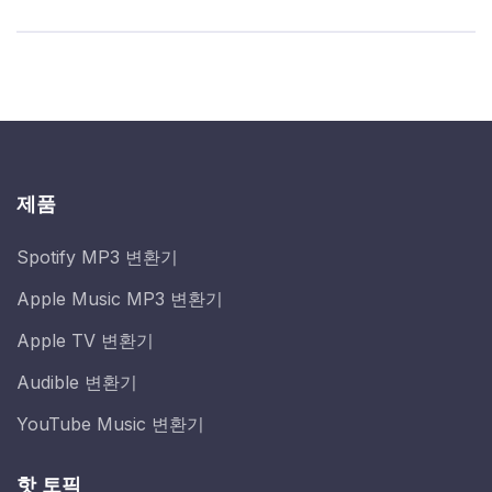
제품
Spotify MP3 변환기
Apple Music MP3 변환기
Apple TV 변환기
Audible 변환기
YouTube Music 변환기
핫 토픽