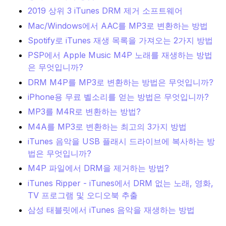
2019 상위 3 iTunes DRM 제거 소프트웨어
Mac/Windows에서 AAC를 MP3로 변환하는 방법
Spotify로 iTunes 재생 목록을 가져오는 2가지 방법
PSP에서 Apple Music M4P 노래를 재생하는 방법
은 무엇입니까?
DRM M4P를 MP3로 변환하는 방법은 무엇입니까?
iPhone용 무료 벨소리를 얻는 방법은 무엇입니까?
MP3를 M4R로 변환하는 방법?
M4A를 MP3로 변환하는 최고의 3가지 방법
iTunes 음악을 USB 플래시 드라이브에 복사하는 방
법은 무엇입니까?
M4P 파일에서 DRM을 제거하는 방법?
iTunes Ripper - iTunes에서 DRM 없는 노래, 영화,
TV 프로그램 및 오디오북 추출
삼성 태블릿에서 iTunes 음악을 재생하는 방법