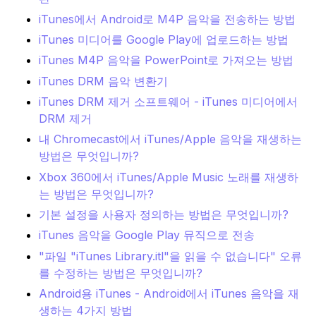
iTunes에서 Android로 M4P 음악을 전송하는 방법
iTunes 미디어를 Google Play에 업로드하는 방법
iTunes M4P 음악을 PowerPoint로 가져오는 방법
iTunes DRM 음악 변환기
iTunes DRM 제거 소프트웨어 - iTunes 미디어에서
DRM 제거
내 Chromecast에서 iTunes/Apple 음악을 재생하는
방법은 무엇입니까?
Xbox 360에서 iTunes/Apple Music 노래를 재생하
는 방법은 무엇입니까?
기본 설정을 사용자 정의하는 방법은 무엇입니까?
iTunes 음악을 Google Play 뮤직으로 전송
"파일 "iTunes Library.itl"을 읽을 수 없습니다" 오류
를 수정하는 방법은 무엇입니까?
Android용 iTunes - Android에서 iTunes 음악을 재
생하는 4가지 방법