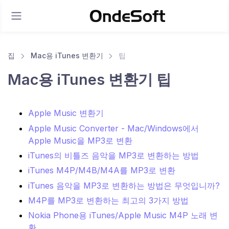
집
Mac용 iTunes 변환기
팁
Mac용 iTunes 변환기 팁
Apple Music 변환기
Apple Music Converter - Mac/Windows에서
Apple Music을 MP3로 변환
iTunes의 비틀즈 음악을 MP3로 변환하는 방법
iTunes M4P/M4B/M4A를 MP3로 변환
iTunes 음악을 MP3로 변환하는 방법은 무엇입니까?
M4P를 MP3로 변환하는 최고의 3가지 방법
Nokia Phone용 iTunes/Apple Music M4P 노래 변
환