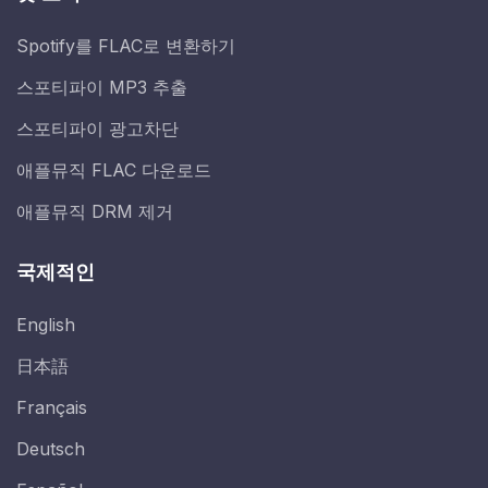
Spotify를 FLAC로 변환하기
스포티파이 MP3 추출
스포티파이 광고차단
애플뮤직 FLAC 다운로드
애플뮤직 DRM 제거
국제적인
English
日本語
Français
Deutsch