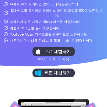
유튜브 뮤직 프리미엄 없이 노래 다운로드하기.
ID3 태그를 유지하고 오리지널 오디오 품질을 100% 보존합니
다.
사용하기 쉬운 다국어 인터페이스를 제공합니다.
계정에 로그인할 필요가 없습니다.
YouTube Music 다운로드를 영구적으로 보관하세요.
다운로드한 노래를 원래 재생 목록 순서대로 정렬하세요.
무료 체험하기
macOS 10.11 이상
무료 체험하기
윈도우 7 이상