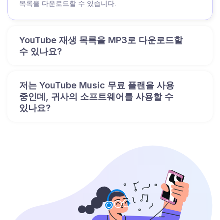
목록을 다운로드할 수 있습니다.
YouTube 재생 목록을 MP3로 다운로드할
수 있나요?
저는 YouTube Music 무료 플랜을 사용
중인데, 귀사의 소프트웨어를 사용할 수
있나요?