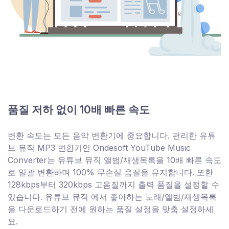
품질 저하 없이 10배 빠른 속도
변환 속도는 모든 음악 변환기에 중요합니다. 편리한 유튜
브 뮤직 MP3 변환기인 Ondesoft YouTube Music
Converter는 유튜브 뮤직 앨범/재생목록을 10배 빠른 속도
로 일괄 변환하며 100% 무손실 음질을 유지합니다. 또한
128kbps부터 320kbps 고음질까지 출력 품질을 설정할 수
있습니다. 유튜브 뮤직 에서 좋아하는 노래/앨범/재생목록
을 다운로드하기 전에 원하는 품질 설정을 맞춤 설정하세
요.