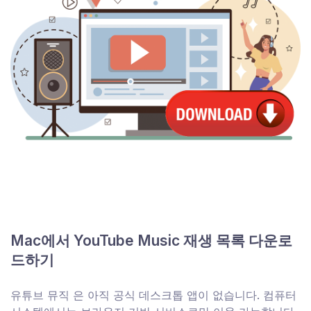
Mac에서 YouTube Music 재생 목록 다운로
드하기
유튜브 뮤직 은 아직 공식 데스크톱 앱이 없습니다. 컴퓨터