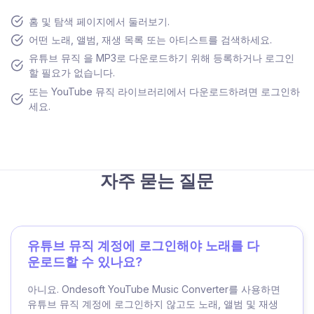
홈 및 탐색 페이지에서 둘러보기.
어떤 노래, 앨범, 재생 목록 또는 아티스트를 검색하세요.
유튜브 뮤직 을 MP3로 다운로드하기 위해 등록하거나 로그인
할 필요가 없습니다.
또는 YouTube 뮤직 라이브러리에서 다운로드하려면 로그인하
세요.
자주 묻는 질문
유튜브 뮤직 계정에 로그인해야 노래를 다
운로드할 수 있나요?
아니요. Ondesoft YouTube Music Converter를 사용하면
유튜브 뮤직 계정에 로그인하지 않고도 노래, 앨범 및 재생