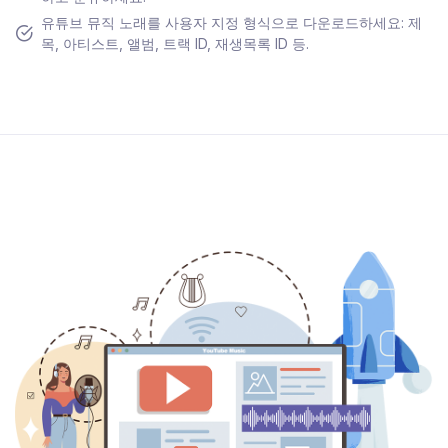
유튜브 뮤직 노래를 사용자 지정 형식으로 다운로드하세요: 제
목, 아티스트, 앨범, 트랙 ID, 재생목록 ID 등.