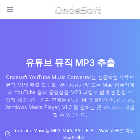
유튜브 뮤직 MP3 추출
Ondesoft YouTube Music Converter는 전문적인 유튜브
뮤직 MP3 추출 도구로, Windows PC 또는 Mac 컴퓨터에
서 YouTube 음악 동영상을 MP3 파일로 쉽게 변환할 수
있게 해줍니다. 변환 후에는 iPod, MP3 플레이어, iTunes,
Windows Media Player, VLC 등 원하는 곳 어디서나 재생
할 수 있습니다.
YouTube Music을 MP3, M4A, AAC, FLAC, WAV, AIFF로 다운
로드하세요.