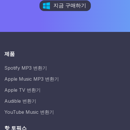
지금 구매하기
제품
Spotify MP3 변환기
Apple Music MP3 변환기
Apple TV 변환기
Audible 변환기
YouTube Music 변환기
핫 토픽스