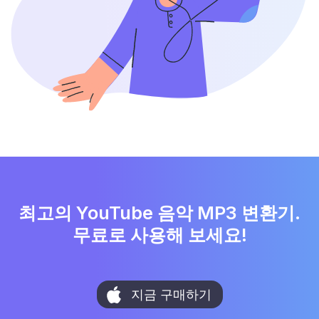
최고의 YouTube 음악 MP3 변환기.
무료로 사용해 보세요!
지금 구매하기