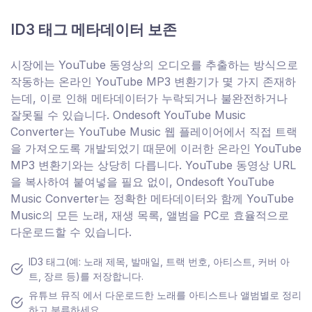
ID3 태그 메타데이터 보존
시장에는 YouTube 동영상의 오디오를 추출하는 방식으로
작동하는 온라인 YouTube MP3 변환기가 몇 가지 존재하
는데, 이로 인해 메타데이터가 누락되거나 불완전하거나
잘못될 수 있습니다. Ondesoft YouTube Music
Converter는 YouTube Music 웹 플레이어에서 직접 트랙
을 가져오도록 개발되었기 때문에 이러한 온라인 YouTube
MP3 변환기와는 상당히 다릅니다. YouTube 동영상 URL
을 복사하여 붙여넣을 필요 없이, Ondesoft YouTube
Music Converter는 정확한 메타데이터와 함께 YouTube
Music의 모든 노래, 재생 목록, 앨범을 PC로 효율적으로
다운로드할 수 있습니다.
ID3 태그(예: 노래 제목, 발매일, 트랙 번호, 아티스트, 커버 아
트, 장르 등)를 저장합니다.
유튜브 뮤직 에서 다운로드한 노래를 아티스트나 앨범별로 정리
하고 분류하세요.