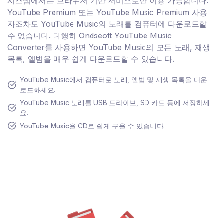
시스템에서는 브라우저 기반 서비스로만 이용 가능합니다.
YouTube Premium 또는 YouTube Music Premium 사용
자조차도 YouTube Music의 노래를 컴퓨터에 다운로드할
수 없습니다. 다행히 Ondseoft YouTube Music
Converter를 사용하면 YouTube Music의 모든 노래, 재생
목록, 앨범을 매우 쉽게 다운로드할 수 있습니다.
YouTube Music에서 컴퓨터로 노래, 앨범 및 재생 목록을 다운
로드하세요.
YouTube Music 노래를 USB 드라이브, SD 카드 등에 저장하세
요.
YouTube Music을 CD로 쉽게 구울 수 있습니다.