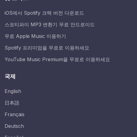
iOS에서 Spotify 크랙 버전 다운로드
스포티파이 MP3 변환기 무료 안드로이드
무료 Apple Music 이용하기
Spotify 프리미엄을 무료로 이용하세요
YouTube Music Premium을 무료로 이용하세요
국제
English
日本語
Français
Deutsch