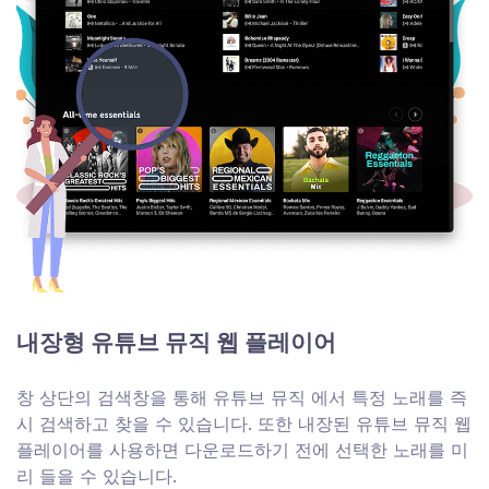
내장형 유튜브 뮤직 웹 플레이어
창 상단의 검색창을 통해 유튜브 뮤직 에서 특정 노래를 즉
시 검색하고 찾을 수 있습니다. 또한 내장된 유튜브 뮤직 웹
플레이어를 사용하면 다운로드하기 전에 선택한 노래를 미
리 들을 수 있습니다.