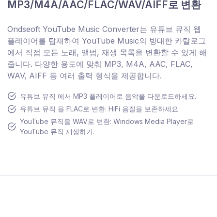
MP3/M4A/AAC/FLAC/WAV/AIFF로 변환
Ondseoft YouTube Music Converter는 유튜브 뮤직 웹
플레이어를 탑재하여 YouTube Music의 방대한 카탈로그
에서 직접 모든 노래, 앨범, 재생 목록을 변환할 수 있게 해
줍니다. 다양한 용도에 맞춰 MP3, M4A, AAC, FLAC,
WAV, AIFF 등 여러 출력 형식을 제공합니다.
유튜브 뮤직 에서 MP3 플레이어로 음악을 다운로드하세요.
유튜브 뮤직 을 FLAC로 변환: HiFi 음질을 보존하세요.
YouTube 뮤직을 WAV로 변환: Windows Media Player로
YouTube 뮤직 재생하기.