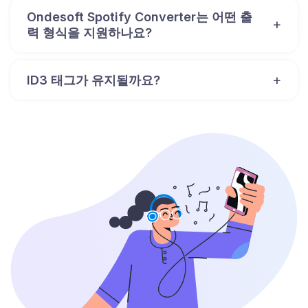
Ondesoft Spotify Converter는 어떤 출
력 형식을 지원하나요?
ID3 태그가 유지될까요?