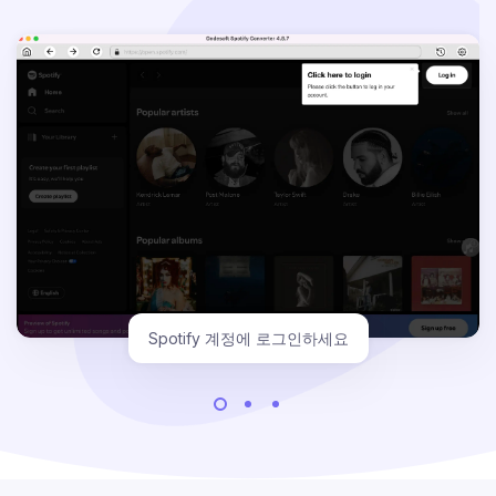
Spotify 노래 선택