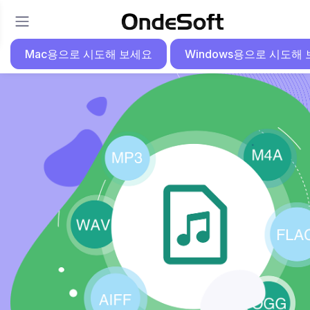
Mac용으로 시도해 보세요
Windows용으로 시도해