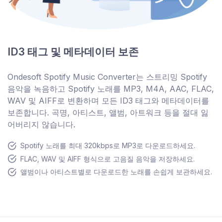
ID3 태그 및 메타데이터 보존
Ondesoft Spotify Music Converter는 스트리밍 Spotify
음악을 녹음하고 Spotify 노래를 MP3, M4A, AAC, FLAC,
WAV 및 AIFF로 변환하며 모든 ID3 태그와 메타데이터를
보존합니다. 곡명, 아티스트, 앨범, 아트워크 등을 절대 잃
어버리지 않습니다.
Spotify 노래를 최대 320kbps로 MP3로 다운로드하세요.
FLAC, WAV 및 AIFF 형식으로 고음질 음악을 저장하세요.
앨범이나 아티스트별로 다운로드한 노래를 손쉽게 보관하세요.