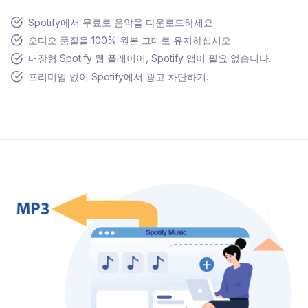
Spotify에서 무료로 음악을 다운로드하세요.
오디오 품질을 100% 원본 그대로 유지하십시오.
내장형 Spotify 웹 플레이어, Spotify 앱이 필요 없습니다.
프리미엄 없이 Spotify에서 광고 차단하기.