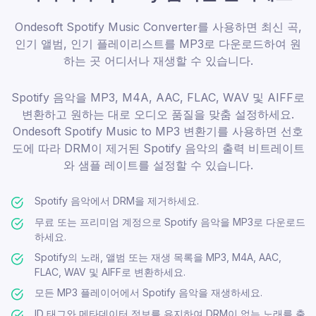
Ondesoft Spotify Music Converter를 사용하면 최신 곡,
인기 앨범, 인기 플레이리스트를 MP3로 다운로드하여 원
하는 곳 어디서나 재생할 수 있습니다.
Spotify 음악을 MP3, M4A, AAC, FLAC, WAV 및 AIFF로
변환하고 원하는 대로 오디오 품질을 맞춤 설정하세요.
Ondesoft Spotify Music to MP3 변환기를 사용하면 선호
도에 따라 DRM이 제거된 Spotify 음악의 출력 비트레이트
와 샘플 레이트를 설정할 수 있습니다.
Spotify 음악에서 DRM을 제거하세요.
무료 또는 프리미엄 계정으로 Spotify 음악을 MP3로 다운로드
하세요.
Spotify의 노래, 앨범 또는 재생 목록을 MP3, M4A, AAC,
FLAC, WAV 및 AIFF로 변환하세요.
모든 MP3 플레이어에서 Spotify 음악을 재생하세요.
ID 태그와 메타데이터 정보를 유지하여 DRM이 없는 노래를 출