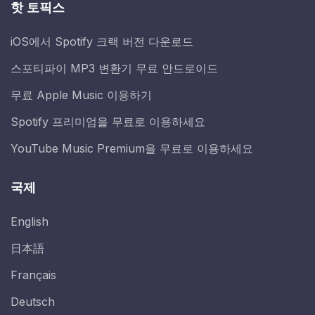
핫 토픽스
iOS에서 Spotify 크랙 버전 다운로드
스포티파이 MP3 변환기 무료 안드로이드
무료 Apple Music 이용하기
Spotify 프리미엄을 무료로 이용하세요
YouTube Music Premium을 무료로 이용하세요
국제
English
日本語
Français
Deutsch