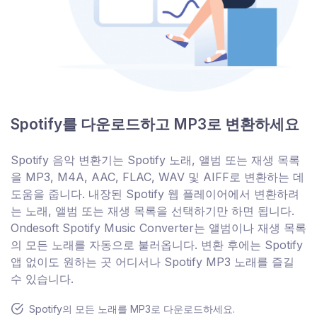
Spotify를 다운로드하고 MP3로 변환하세요
Spotify 음악 변환기는 Spotify 노래, 앨범 또는 재생 목록
을 MP3, M4A, AAC, FLAC, WAV 및 AIFF로 변환하는 데
도움을 줍니다. 내장된 Spotify 웹 플레이어에서 변환하려
는 노래, 앨범 또는 재생 목록을 선택하기만 하면 됩니다.
Ondesoft Spotify Music Converter는 앨범이나 재생 목록
의 모든 노래를 자동으로 불러옵니다. 변환 후에는 Spotify
앱 없이도 원하는 곳 어디서나 Spotify MP3 노래를 즐길
수 있습니다.
Spotify의 모든 노래를 MP3로 다운로드하세요.