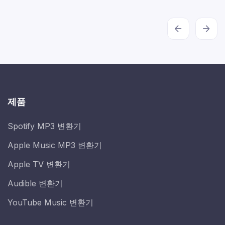
제품
Spotify MP3 변환기
Apple Music MP3 변환기
Apple TV 변환기
Audible 변환기
YouTube Music 변환기