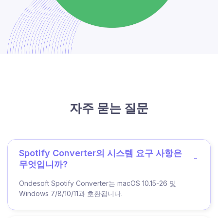
자주 묻는 질문
Spotify Converter의 시스템 요구 사항은
무엇입니까?
Ondesoft Spotify Converter는 macOS 10.15-26 및
Windows 7/8/10/11과 호환됩니다.