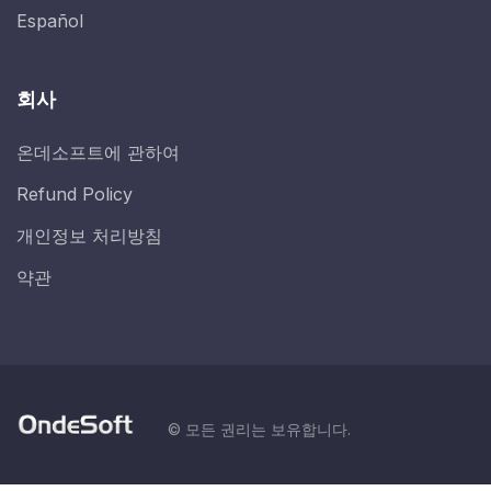
Español
회사
온데소프트에 관하여
Refund Policy
개인정보 처리방침
약관
© 모든 권리는 보유합니다.