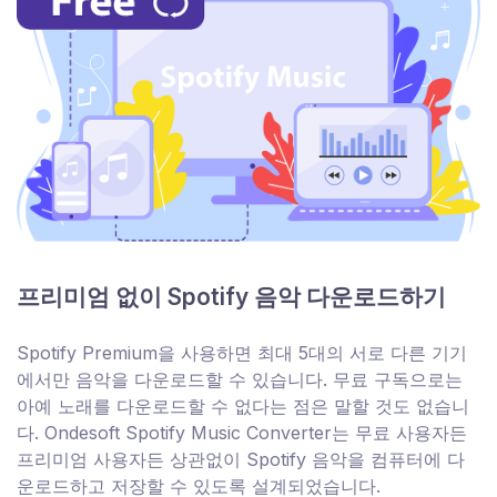
프리미엄 없이 Spotify 음악 다운로드하기
Spotify Premium을 사용하면 최대 5대의 서로 다른 기기
에서만 음악을 다운로드할 수 있습니다. 무료 구독으로는
아예 노래를 다운로드할 수 없다는 점은 말할 것도 없습니
다. Ondesoft Spotify Music Converter는 무료 사용자든
프리미엄 사용자든 상관없이 Spotify 음악을 컴퓨터에 다
운로드하고 저장할 수 있도록 설계되었습니다.