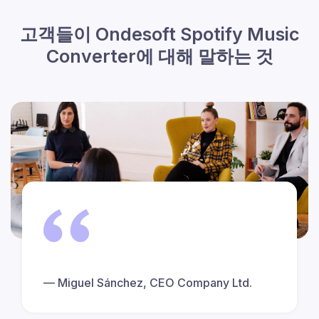
고객들이 Ondesoft Spotify Music
Converter에 대해 말하는 것
Miguel Sánchez, CEO Company Ltd.