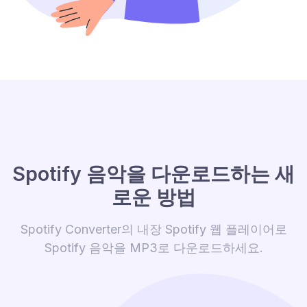
Spotify 음악을 다운로드하는 새
로운 방법
Spotify Converter의 내장 Spotify 웹 플레이어로
Spotify 음악을 MP3로 다운로드하세요.