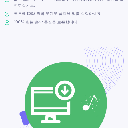
력하십시오.
필요에 따라 출력 오디오 품질을 맞춤 설정하세요.
100% 원본 음악 품질을 보존합니다.