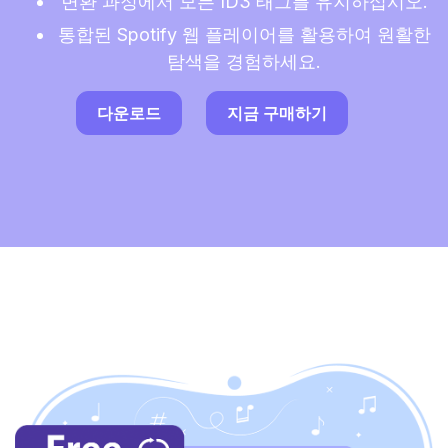
변환 과정에서 모든 ID3 태그를 유지하십시오.
통합된 Spotify 웹 플레이어를 활용하여 원활한
탐색을 경험하세요.
다운로드
지금 구매하기