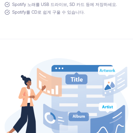
Spotify 노래를 USB 드라이브, SD 카드 등에 저장하세요.
Spotify를 CD로 쉽게 구울 수 있습니다.