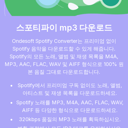
스포티파이 mp3 다운로드
Ondesoft Spotify Converter는 프리미엄 없이
Spotify 음악을 다운로드할 수 있게 해줍니다.
Spotify의 모든 노래, 앨범 및 재생 목록을 M4A,
MP3, AAC, FLAC, WAV 및 AIFF 형식으로 100% 원
본 음질 그대로 다운로드합니다.
Spotify에서 프리미엄 구독 없이도 노래, 앨범,
아티스트 및 재생 목록을 다운로드하세요.
Spotify 노래를 MP3, M4A, AAC, FLAC, WAV,
AIFF 등 다양한 형식으로 다운로드하세요.
320kbps 품질의 MP3 노래를 획득하십시오.