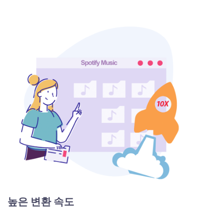
높은 변환 속도