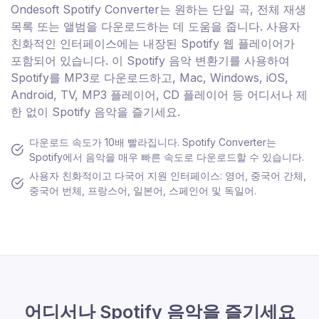
Ondesoft Spotify Converter는 원하는 단일 곡, 전체 재생
목록 또는 앨범을 다운로드하는 데 도움을 줍니다. 사용자
친화적인 인터페이스에는 내장된 Spotify 웹 플레이어가
포함되어 있습니다. 이 Spotify 음악 변환기를 사용하여
Spotify를 MP3로 다운로드하고, Mac, Windows, iOS,
Android, TV, MP3 플레이어, CD 플레이어 등 어디서나 제
한 없이 Spotify 음악을 즐기세요.
다운로드 속도가 10배 빨라집니다. Spotify Converter는
Spotify에서 음악을 매우 빠른 속도로 다운로드할 수 있습니다.
사용자 친화적이고 다국어 지원 인터페이스: 영어, 중국어 간체,
중국어 번체, 프랑스어, 일본어, 스페인어 및 독일어.
어디서나 Spotify 음악을 즐기세요