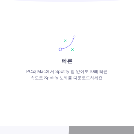
빠른
PC와 Mac에서 Spotify 앱 없이도 10배 빠른
속도로 Spotify 노래를 다운로드하세요.