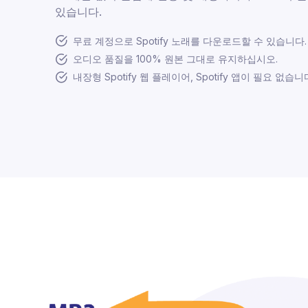
있습니다.
무료 계정으로 Spotify 노래를 다운로드할 수 있습니다.
오디오 품질을 100% 원본 그대로 유지하십시오.
내장형 Spotify 웹 플레이어, Spotify 앱이 필요 없습니