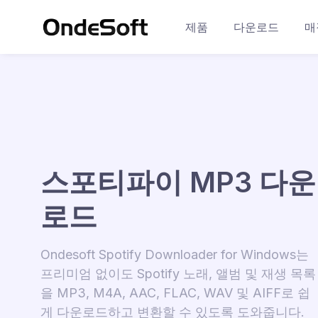
제품
다운로드
매
스포티파이 MP3 다운
로드
Ondesoft Spotify Downloader for Windows는
프리미엄 없이도 Spotify 노래, 앨범 및 재생 목록
을 MP3, M4A, AAC, FLAC, WAV 및 AIFF로 쉽
게 다운로드하고 변환할 수 있도록 도와줍니다.