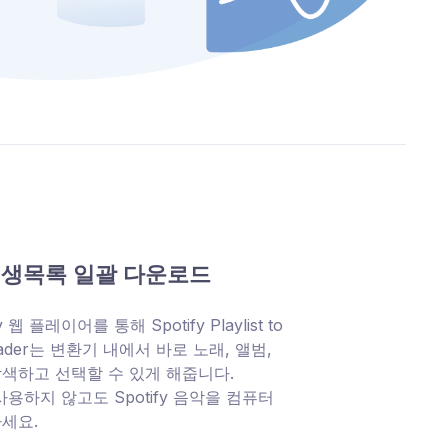
y 재생목록 일괄 다운로드
 웹 플레이어를 통해 Spotify Playlist to
oader는 변환기 내에서 바로 노래, 앨범,
색하고 선택할 수 있게 해줍니다.
을 사용하지 않고도 Spotify 음악을 컴퓨터
세요.