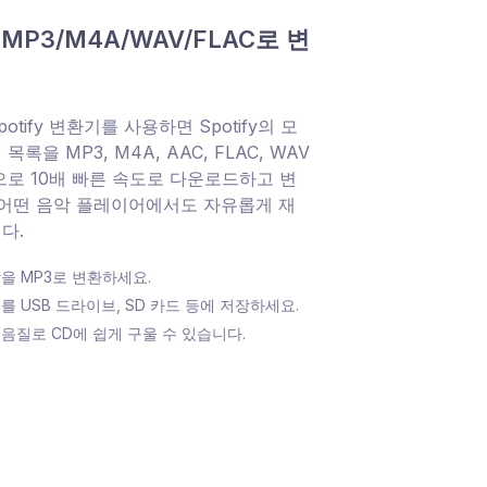
를 MP3/M4A/WAV/FLAC로 변
potify 변환기를 사용하면 Spotify의 모
목록을 MP3, M4A, AAC, FLAC, WAV
식으로 10배 빠른 속도로 다운로드하고 변
 어떤 음악 플레이어에서도 자유롭게 재
다.
음악을 MP3로 변환하세요.
노래를 USB 드라이브, SD 카드 등에 저장하세요.
를 고음질로 CD에 쉽게 구울 수 있습니다.