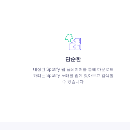
단순한
내장된 Spotify 웹 플레이어를 통해 다운로드
하려는 Spotify 노래를 쉽게 찾아보고 검색할
수 있습니다.