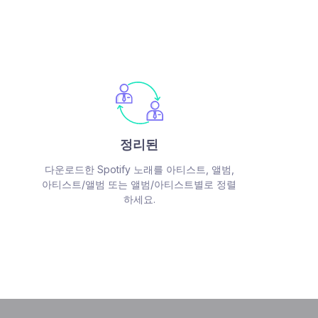
정리된
다운로드한 Spotify 노래를 아티스트, 앨범,
아티스트/앨범 또는 앨범/아티스트별로 정렬
하세요.