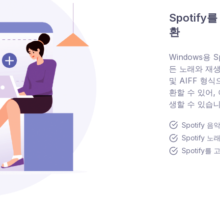
Spotify
환
Windows용 S
든 노래와 재생 
및 AIFF 형
환할 수 있어,
생할 수 있습니
Spotify 
Spotify 
Spotify