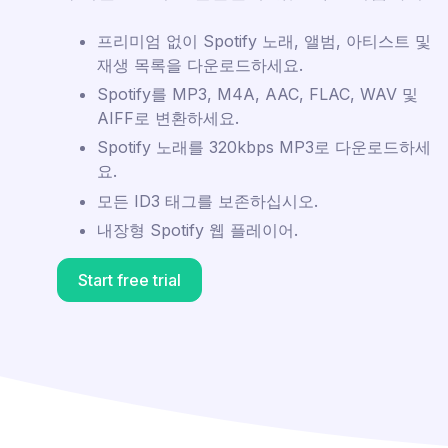
프리미엄 없이 Spotify 노래, 앨범, 아티스트 및
재생 목록을 다운로드하세요.
Spotify를 MP3, M4A, AAC, FLAC, WAV 및
AIFF로 변환하세요.
Spotify 노래를 320kbps MP3로 다운로드하세
요.
모든 ID3 태그를 보존하십시오.
내장형 Spotify 웹 플레이어.
Start free trial