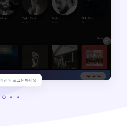
fy 계정에 로그인하세요