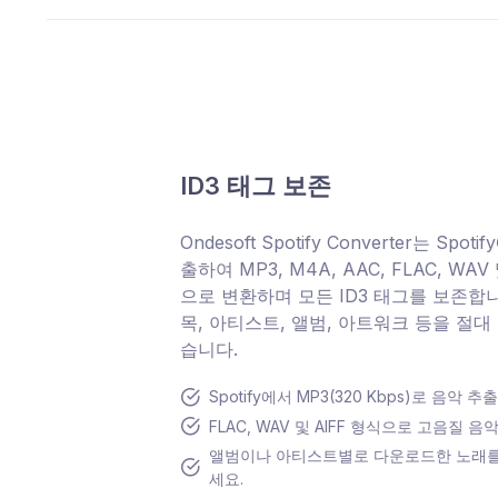
ID3 태그 보존
Ondesoft Spotify Converter는 Spo
출하여 MP3, M4A, AAC, FLAC, WAV
으로 변환하며 모든 ID3 태그를 보존합니
목, 아티스트, 앨범, 아트워크 등을 절
습니다.
Spotify에서 MP3(320 Kbps)로 음악 추
FLAC, WAV 및 AIFF 형식으로 고음질 
앨범이나 아티스트별로 다운로드한 노래를
세요.