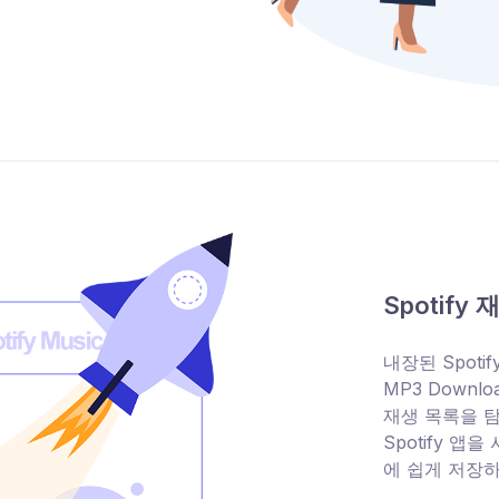
Spotif
내장된 Spotify
MP3 Downl
재생 목록을 탐
Spotify 앱
에 쉽게 저장하