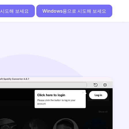
 시도해 보세요
Windows용으로 시도해 보세요