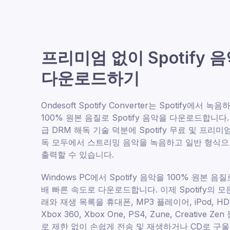
프리미엄 없이 Spotify 
다운로드하기
Ondesoft Spotify Converter는 Spotify에서 녹음
100% 원본 음질로 Spotify 음악을 다운로드합니다.
급 DRM 해독 기술 덕분에 Spotify 무료 및 프리미
독 모두에서 스트리밍 음악을 녹음하고 일반 형식
출력할 수 있습니다.
Windows PC에서 Spotify 음악을 100% 원본 음질
배 빠른 속도로 다운로드합니다. 이제 Spotify의 모
래와 재생 목록을 휴대폰, MP3 플레이어, iPod, HD
Xbox 360, Xbox One, PS4, Zune, Creative Ze
로 제한 없이 손쉽게 전송 및 재생하거나 CD로 구울