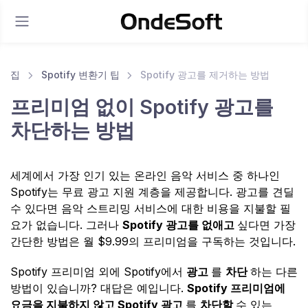
집
Spotify 변환기 팁
Spotify 광고를 제거하는 방법
프리미엄 없이 Spotify 광고를
차단하는 방법
세계에서 가장 인기 있는 온라인 음악 서비스 중 하나인
Spotify는 무료 광고 지원 계층을 제공합니다. 광고를 견딜
수 있다면 음악 스트리밍 서비스에 대한 비용을 지불할 필
요가 없습니다. 그러나
Spotify 광고를 없애고
싶다면 가장
간단한 방법은 월 $9.99의 프리미엄을 구독하는 것입니다.
Spotify 프리미엄 외에 Spotify에서
광고
를
차단
하는 다른
방법이 있습니까? 대답은 예입니다.
Spotify 프리미엄에
요금을 지불하지 않고 Spotify 광고
를
차단할
수 있는