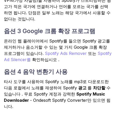
VPN(가상 사설망)을 사용하여 Spotify가 스트리밍하는 광
고가 적은 국가에 연결하거나 언어를 모르는 국가를 선택
하면 됩니다. 단점은 일부 노래는 해당 국가에서 사용할 수
없다는 것입니다.
옵션 3 Google 크롬 확장 프로그램
온라인 웹 플레이어에서 Spotify를 들으면 Spotify 광고를
제거하거나 음소거할 수 있는 몇 가지 Google 크롬 확장
프로그램이 있습니다.
Spotify Ads Remover
또는
Spotify
Ad Silencer를
확인하십시오 .
옵션 4 음악 변환기 사용
타사 도구를 사용하여 Spotify 노래를 mp3로 다운로드한
다음 로컬에서 노래를 재생하여 Spotify
광고
를
차단할
수
있습니다 . 무료 Spotify 계정과 강력한
Spotify Music
Downloader
- Ondesoft Spotify Converter만 있으면 됩
니다.