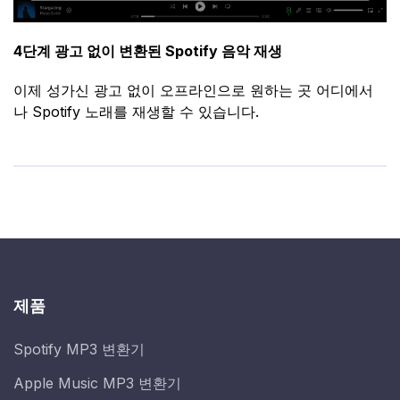
4단계 광고 없이 변환된 Spotify 음악 재생
이제 성가신 광고 없이 오프라인으로 원하는 곳 어디에서
나 Spotify 노래를 재생할 수 있습니다.
제품
Spotify MP3 변환기
Apple Music MP3 변환기