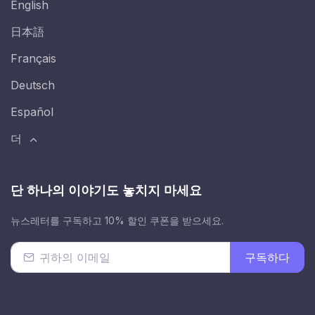
English
日本語
Français
Deutsch
Español
더
단 하나의 이야기도 놓치지 마세요
뉴스레터를 구독하고 10% 할인 쿠폰을 받으세요.
구독하다