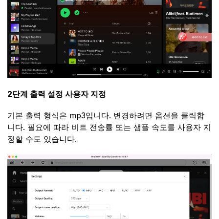
2단계 출력 설정 사용자 지정
기본 출력 형식은 mp3입니다. 변경하려면 옵션을 클릭합
니다. 필요에 따라 비트 전송률 또는 샘플 속도를 사용자 지
정할 수도 있습니다.