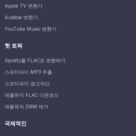
Apple TV 변환기
Audible 변환기
YouTube Music 변환기
핫 토픽
Spotify를 FLAC로 변환하기
스포티파이 MP3 추출
스포티파이 광고차단
애플뮤직 FLAC 다운로드
애플뮤직 DRM 제거
국제적인