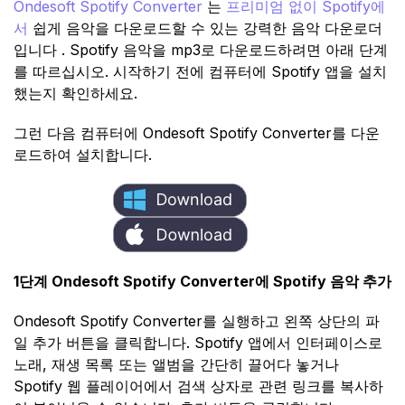
Ondesoft Spotify Converter
는
프리미엄 없이 Spotify에
서
쉽게 음악을 다운로드할 수 있는 강력한 음악 다운로더
입니다 . Spotify 음악을 mp3로 다운로드하려면 아래 단계
를 따르십시오. 시작하기 전에 컴퓨터에 Spotify 앱을 설치
했는지 확인하세요.
그런 다음 컴퓨터에 Ondesoft Spotify Converter를 다운
로드하여 설치합니다.
1단계 Ondesoft Spotify Converter에 Spotify 음악 추가
Ondesoft Spotify Converter를 실행하고 왼쪽 상단의 파
일 추가 버튼을 클릭합니다. Spotify 앱에서 인터페이스로
노래, 재생 목록 또는 앨범을 간단히 끌어다 놓거나
Spotify 웹 플레이어에서 검색 상자로 관련 링크를 복사하