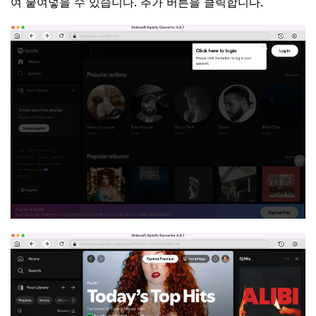
여 붙여넣을 수 있습니다. 추가 버튼을 클릭합니다.