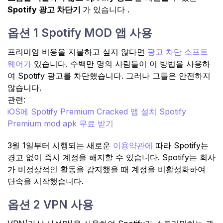
Spotify 광고 차단기
가 있습니다 .
옵션 1 Spotify MOD 앱 사용
프리미엄 비용을 지불하고 싶지 않다면
광고 차단 소프트
웨어가
있습니다. 수백만 명의 사람들이 이 방법을 사용하
여 Spotify 광고를 차단했습니다. 그러나 그들은 안전하지
않습니다.
관련:
iOS에 Spotify Premium Cracked 앱 설치 Spotify
Premium mod apk 무료 받기
3월 1일부터 시행되는 새로운
이용약관에
따라 Spotify는
경고 없이 즉시 계정을 해지할 수 있습니다. Spotify는 회사
가 비정상적인 활동을 감지했을 때 계정을 비활성화하여
단속을 시작했습니다.
옵션 2 VPN 사용