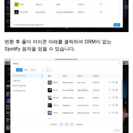
변환 후 폴더 아이콘 아래를 클릭하여 DRM이 없는
Spotify 음악을 얻을 수 있습니다.