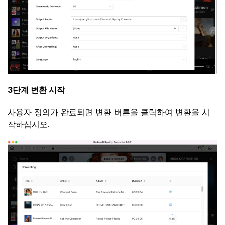
3단계 변환 시작
사용자 정의가 완료되면 변환 버튼을 클릭하여 변환을 시
작하십시오.