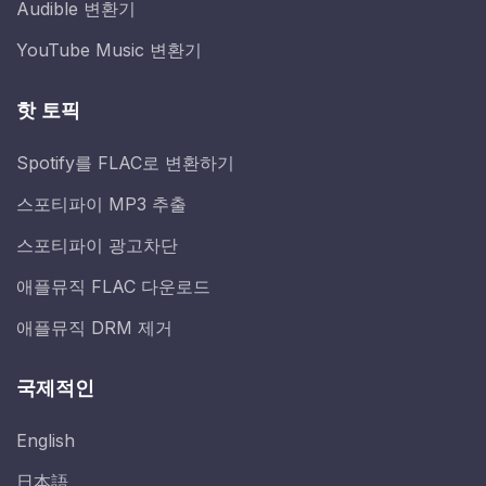
Audible 변환기
YouTube Music 변환기
핫 토픽
Spotify를 FLAC로 변환하기
스포티파이 MP3 추출
스포티파이 광고차단
애플뮤직 FLAC 다운로드
애플뮤직 DRM 제거
국제적인
English
日本語