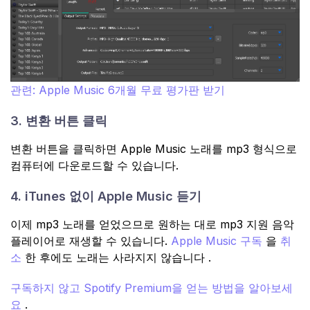
관련: Apple Music 6개월 무료 평가판 받기
3. 변환 버튼 클릭
변환 버튼을 클릭하면 Apple Music 노래를 mp3 형식으로
컴퓨터에 다운로드할 수 있습니다.
4. iTunes 없이 Apple Music 듣기
이제 mp3 노래를 얻었으므로 원하는 대로 mp3 지원 음악
플레이어로 재생할 수 있습니다.
Apple Music 구독
을
취
소
한 후에도 노래는 사라지지 않습니다 .
구독하지 않고 Spotify Premium을 얻는 방법을 알아보세
요
.