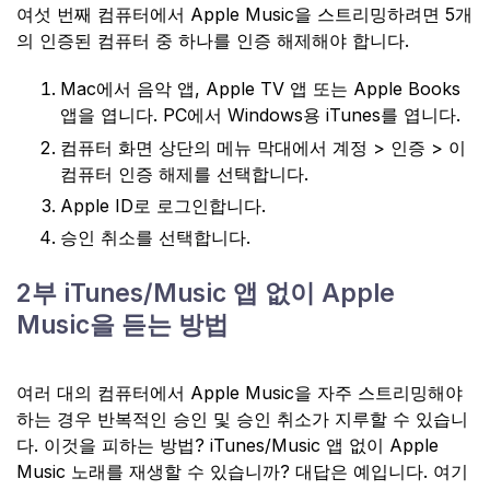
여섯 번째 컴퓨터에서 Apple Music을 스트리밍하려면 5개
의 인증된 컴퓨터 중 하나를 인증 해제해야 합니다.
Mac에서 음악 앱, Apple TV 앱 또는 Apple Books
앱을 엽니다. PC에서 Windows용 iTunes를 엽니다.
컴퓨터 화면 상단의 메뉴 막대에서 계정 > 인증 > 이
컴퓨터 인증 해제를 선택합니다.
Apple ID로 로그인합니다.
승인 취소를 선택합니다.
2부 iTunes/Music 앱 없이 Apple
Music을 듣는 방법
여러 대의 컴퓨터에서 Apple Music을 자주 스트리밍해야
하는 경우 반복적인 승인 및 승인 취소가 지루할 수 있습니
다. 이것을 피하는 방법? iTunes/Music 앱 없이 Apple
Music 노래를 재생할 수 있습니까? 대답은 예입니다. 여기