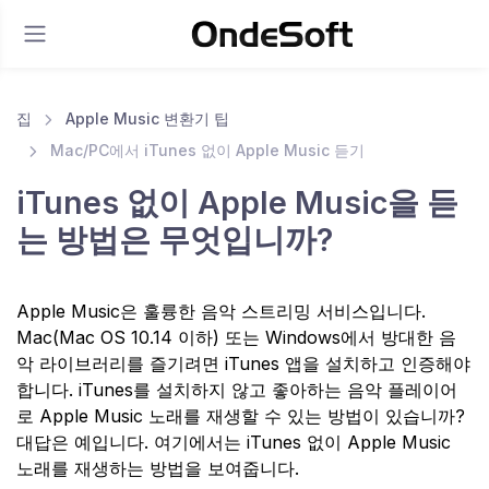
집
Apple Music 변환기 팁
Mac/PC에서 iTunes 없이 Apple Music 듣기
iTunes 없이 Apple Music을 듣
는 방법은 무엇입니까?
Apple Music은 훌륭한 음악 스트리밍 서비스입니다.
Mac(Mac OS 10.14 이하) 또는 Windows에서 방대한 음
악 라이브러리를 즐기려면 iTunes 앱을 설치하고 인증해야
합니다. iTunes를 설치하지 않고 좋아하는 음악 플레이어
로 Apple Music 노래를 재생할 수 있는 방법이 있습니까?
대답은 예입니다. 여기에서는 iTunes 없이 Apple Music
노래를 재생하는 방법을 보여줍니다.