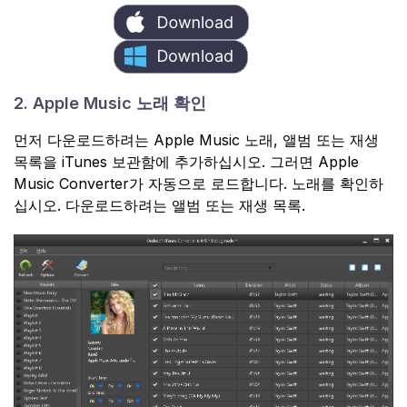
2. Apple Music 노래 확인
먼저 다운로드하려는 Apple Music 노래, 앨범 또는 재생
목록을 iTunes 보관함에 추가하십시오. 그러면 Apple
Music Converter가 자동으로 로드합니다. 노래를 확인하
십시오. 다운로드하려는 앨범 또는 재생 목록.