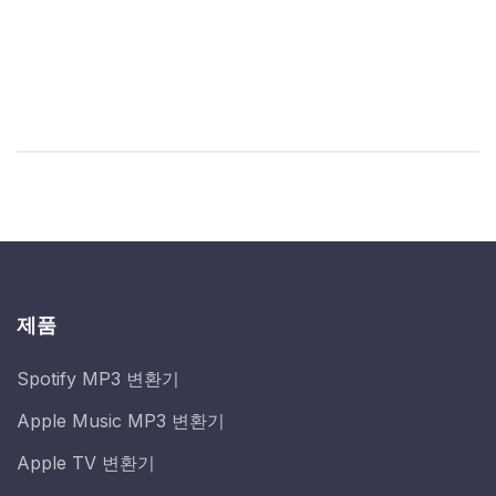
제품
Spotify MP3 변환기
Apple Music MP3 변환기
Apple TV 변환기