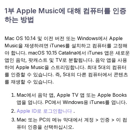
1부 Apple Music에 대해 컴퓨터를 인증
하는 방법
Mac OS 10.14 및 이전 버전 또는 Windows에서 Apple
Music을 재생하려면 iTunes를 설치하고 컴퓨터를 고정해
야 합니다. macOS 10.15 Catalina에서 iTunes 앱은 새로운
앱인 음악, 팟캐스트 및 TV로 분할됩니다. 음악 앱을 사용
하여 Apple Music을 스트리밍합니다. 최대 5대의 컴퓨터
를 인증할 수 있습니다. 즉, 5대의 다른 컴퓨터에서 콘텐츠
를 재생할 수 있습니다.
Mac에서 음악 앱, Apple TV 앱 또는 Apple Books
앱을 엽니다. PC에서 Windows용 iTunes를 엽니다.
Apple ID로 로그인합니다
.
Mac 또는 PC의 메뉴 막대에서 계정 > 인증 > 이 컴
퓨터 인증을 선택하십시오.