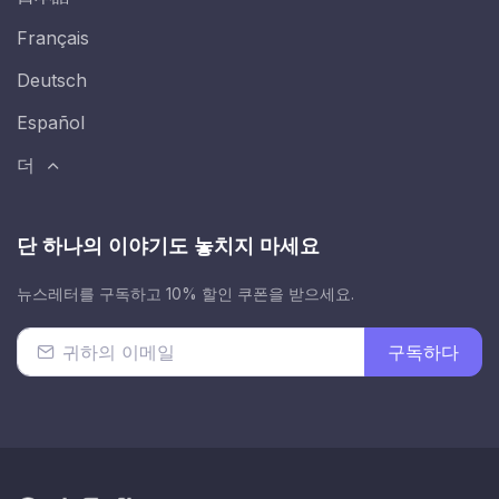
Français
Deutsch
Español
더
단 하나의 이야기도 놓치지 마세요
뉴스레터를 구독하고 10% 할인 쿠폰을 받으세요.
구독하다