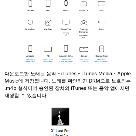
다운로드한 노래는 음악 - iTunes - iTunes Media - Apple
Music에 저장됩니다. 노래를 확인하면 DRM으로 보호되는
.m4p 형식이며 승인된 장치의 iTunes 또는 음악 앱에서만
재생할 수 있습니다.