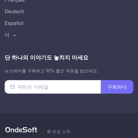
Deutsch
Español
더
단 하나의 이야기도 놓치지 마세요
뉴스레터를 구독하고 10% 할인 쿠폰을 받으세요.
구독하다
© 판권 소유.