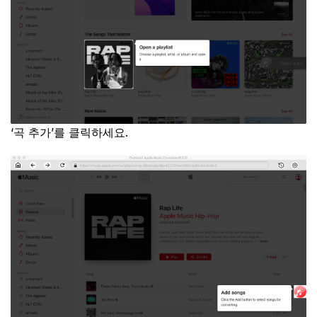
‘곡 추가’를 클릭하세요.