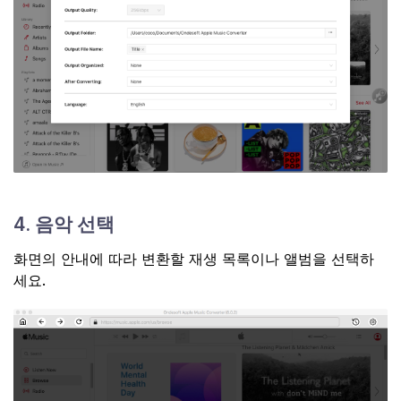
4. 음악 선택
화면의 안내에 따라 변환할 재생 목록이나 앨범을 선택하
세요.