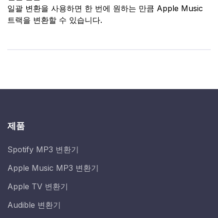
일괄 변환을 사용하면 한 번에 원하는 만큼 Apple Music
트랙을 변환할 수 있습니다.
제품
Spotify MP3 변환기
Apple Music MP3 변환기
Apple TV 변환기
Audible 변환기