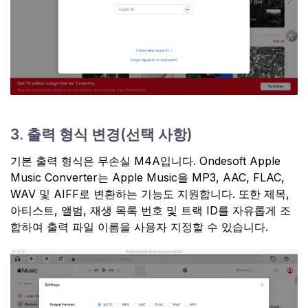
3. 출력 형식 변경(선택 사항)
기본 출력 형식은 무손실 M4A입니다. Ondesoft Apple
Music Converter는 Apple Music을 MP3, AAC, FLAC,
WAV 및 AIFF로 변환하는 기능도 지원합니다. 또한 제목,
아티스트, 앨범, 재생 목록 번호 및 트랙 ID를 자유롭게 조
합하여 출력 파일 이름을 사용자 지정할 수 있습니다.