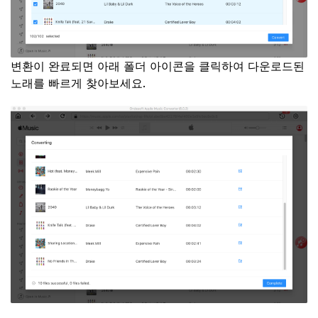
변환이 완료되면 아래 폴더 아이콘을 클릭하여 다운로드된
노래를 빠르게 찾아보세요.