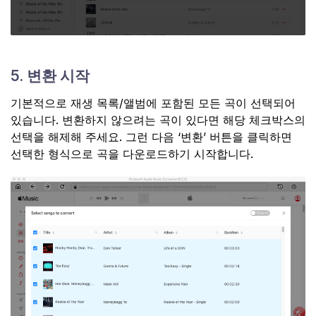
5. 변환 시작
기본적으로 재생 목록/앨범에 포함된 모든 곡이 선택되어
있습니다. 변환하지 않으려는 곡이 있다면 해당 체크박스의
선택을 해제해 주세요. 그런 다음 ‘변환’ 버튼을 클릭하면
선택한 형식으로 곡을 다운로드하기 시작합니다.