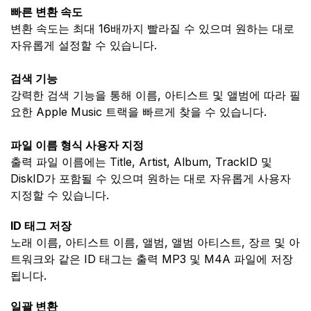
빠른 변환 속도
변환 속도는 최대 16배까지 빨라질 수 있으며 원하는 대로
자유롭게 설정할 수 있습니다.
검색 기능
강력한 검색 기능을 통해 이름, 아티스트 및 앨범에 따라 필
요한 Apple Music 트랙을 빠르게 찾을 수 있습니다.
파일 이름 형식 사용자 지정
출력 파일 이름에는 Title, Artist, Album, TrackID 및
DiskID가 포함될 수 있으며 원하는 대로 자유롭게 사용자
지정할 수 있습니다.
ID 태그 저장
노래 이름, 아티스트 이름, 앨범, 앨범 아티스트, 장르 및 아
트워크와 같은 ID 태그는 출력 MP3 및 M4A 파일에 저장
됩니다.
일괄 변환