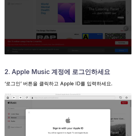
2. Apple Music 계정에 로그인하세요
‘로그인’ 버튼을 클릭하고 Apple ID를 입력하세요.