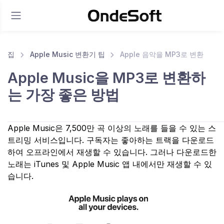
집
Apple Music 변환기 팁
Apple 음악을 MP3로 변환
Apple Music을 MP3로 변환하
는 가장 좋은 방법
Apple Music은 7,500만 곡 이상의 노래를 들을 수 있는 스
트리밍 서비스입니다. 구독자는 좋아하는 트랙을 다운로드
하여 오프라인에서 재생할 수 있습니다. 그러나 다운로드한
노래는 iTunes 및 Apple Music 앱 내에서만 재생할 수 있
습니다.