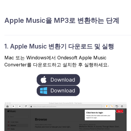
Apple Music을 MP3로 변환하는 단계
1. Apple Music 변환기 다운로드 및 실행
Mac 또는 Windows에서 Ondesoft Apple Music
Converter를 다운로드하고 설치한 후 실행하세요.