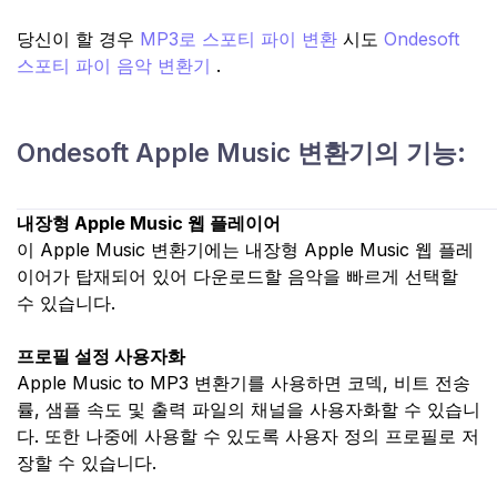
당신이 할 경우
MP3로 스포티 파이 변환
시도
Ondesoft
스포티 파이 음악 변환기
.
Ondesoft Apple Music 변환기의 기능:
내장형 Apple Music 웹 플레이어
이 Apple Music 변환기에는 내장형 Apple Music 웹 플레
이어가 탑재되어 있어 다운로드할 음악을 빠르게 선택할
수 있습니다.
프로필 설정 사용자화
Apple Music to MP3 변환기를 사용하면 코덱, 비트 전송
률, 샘플 속도 및 출력 파일의 채널을 사용자화할 수 있습니
다. 또한 나중에 사용할 수 있도록 사용자 정의 프로필로 저
장할 수 있습니다.