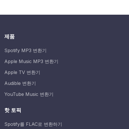
제품
Spotify MP3 변환기
Apple Music MP3 변환기
Apple TV 변환기
Audible 변환기
YouTube Music 변환기
핫 토픽
Spotify를 FLAC로 변환하기