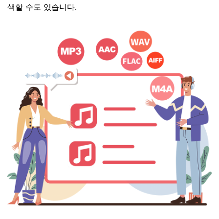
색할 수도 있습니다.