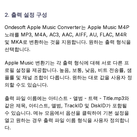
2. 출력 설정 구성
Ondesoft Apple Music Converter는 Apple Music M4P
노래를 MP3, M4A, AC3, AAC, AIFF, AU, FLAC, M4R
및 MKA로 변환하는 것을 지원합니다. 원하는 출력 형식을
선택합니다.
Apple Music 변환기는 각 출력 형식에 대해 서로 다른 프
로필 설정을 제공합니다. 높음, 보통, 낮음, 비트 전송률, 샘
플률 및 채널 조합이 다릅니다. 원하는 대로 값을 사용자 정
의할 수도 있습니다.
출력 파일 이름에는 아티스트 - 앨범 - 트랙 - Title.mp3와
같은 제목, 아티스트, 앨범, TrackID 및 DiskID가 포함될
수 있습니다. 메뉴 모음에서 옵션을 클릭하여 기본 설정을
열고 원하는 경우 출력 파일 이름 형식을 사용자 정의합니
다.