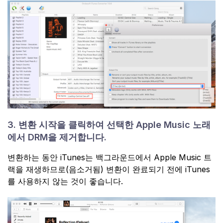
3. 변환 시작을 클릭하여 선택한 Apple Music 노래
에서 DRM을 제거합니다.
변환하는 동안 iTunes는 백그라운드에서 Apple Music 트
랙을 재생하므로(음소거됨) 변환이 완료되기 전에 iTunes
를 사용하지 않는 것이 좋습니다.