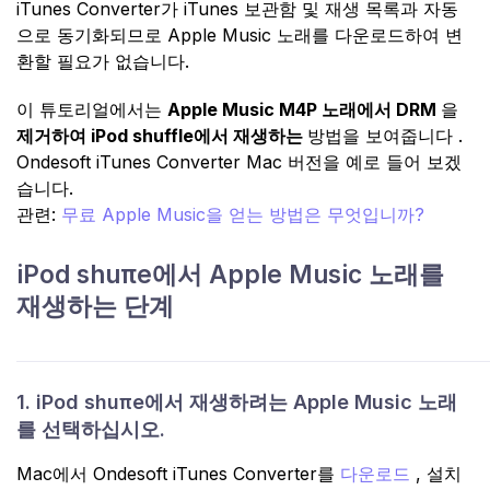
iTunes Converter가 iTunes 보관함 및 재생 목록과 자동
으로 동기화되므로 Apple Music 노래를 다운로드하여 변
환할 필요가 없습니다.
이 튜토리얼에서는
Apple Music M4P 노래에서 DRM
을
제거하여 iPod shuffle에서 재생하는
방법을 보여줍니다 .
Ondesoft iTunes Converter Mac 버전을 예로 들어 보겠
습니다.
관련:
무료 Apple Music을 얻는 방법은 무엇입니까?
iPod shuπe에서 Apple Music 노래를
재생하는 단계
1. iPod shuπe에서 재생하려는 Apple Music 노래
를 선택하십시오.
Mac에서 Ondesoft iTunes Converter를
다운로드
, 설치