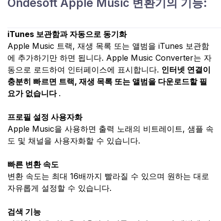
Ondesoft Apple Music 변환기의 기능:
iTunes 보관함과 자동으로 동기화
Apple Music 트랙, 재생 목록 또는 앨범을 iTunes 보관함
에 추가하기만 하면 됩니다. Apple Music Converter는 자
동으로 로드하여 인터페이스에 표시합니다.
인터넷 연결이
충분히 빠르면 트랙, 재생 목록 또는 앨범을 다운로드할 필
요가 없습니다
.
프로필 설정 사용자화
Apple Music을 사용하면 출력 노래의 비트레이트, 샘플 속
도 및 채널을 사용자화할 수 있습니다.
빠른 변환 속도
변환 속도는 최대 16배까지 빨라질 수 있으며 원하는 대로
자유롭게 설정할 수 있습니다.
검색 기능