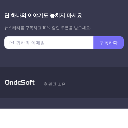
단 하나의 이야기도 놓치지 마세요
뉴스레터를 구독하고 10% 할인 쿠폰을 받으세요.
구독하다
© 판권 소유.