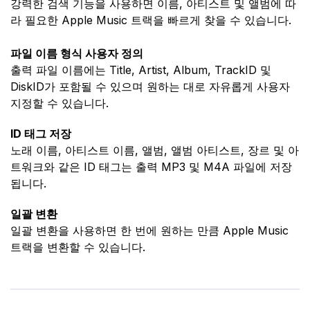
강력한 검색 기능을 사용하면 이름, 아티스트 및 앨범에 따
라 필요한 Apple Music 트랙을 빠르게 찾을 수 있습니다.
파일 이름 형식 사용자 정의
출력 파일 이름에는 Title, Artist, Album, TrackID 및
DiskID가 포함될 수 있으며 원하는 대로 자유롭게 사용자
지정할 수 있습니다.
ID 태그 저장
노래 이름, 아티스트 이름, 앨범, 앨범 아티스트, 장르 및 아
트워크와 같은 ID 태그는 출력 MP3 및 M4A 파일에 저장
됩니다.
일괄 변환
일괄 변환을 사용하면 한 번에 원하는 만큼 Apple Music
트랙을 변환할 수 있습니다.