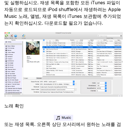
및 실행하십시오. 재생 목록을 포함한 모든 iTunes 파일이
자동으로 로드되므로 iPod shuffle에서 재생하려는 Apple
Music 노래, 앨범, 재생 목록이 iTunes 보관함에 추가되었
는지 확인하십시오. 다운로드할 필요가 없습니다.
노래 확인
또는 재생 목록. 오른쪽 상단 모서리에서 원하는 노래를 검