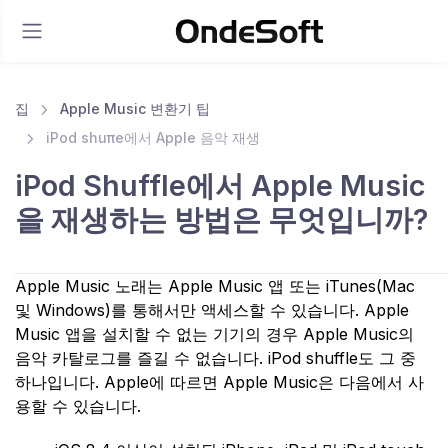
집
Apple Music 변환기 팁
iPod shuπe에서 Apple 음악 재생
iPod Shuffle에서 Apple Music
을 재생하는 방법은 무엇입니까?
Apple Music 노래는 Apple Music 앱 또는 iTunes(Mac
및 Windows)를 통해서만 액세스할 수 있습니다. Apple
Music 앱을 설치할 수 없는 기기의 경우 Apple Music의
음악 카탈로그를 즐길 수 없습니다. iPod shuffle도 그 중
하나입니다. Apple에 따르면 Apple Music은 다음에서 사
용할 수 있습니다.