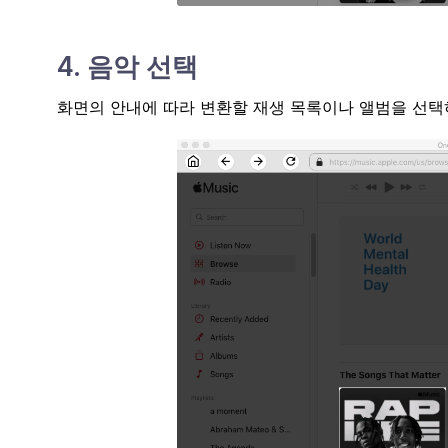
4. 음악 선택
화면의 안내에 따라 변환할 재생 목록이나 앨범을 선택