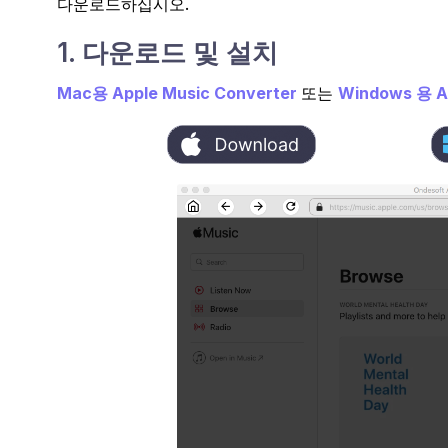
다운로드하십시오.
1. 다운로드 및 설치
Mac용
Apple Music Converter
또는
Windows
용 A