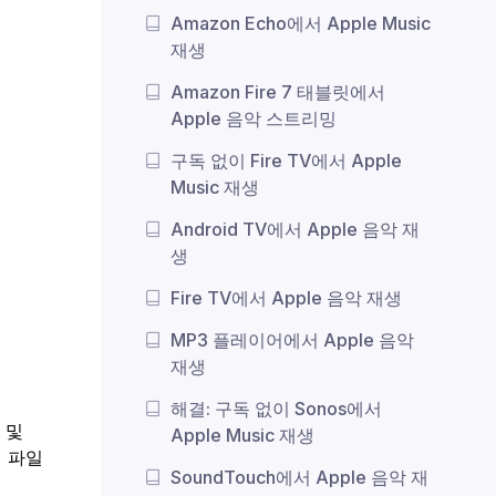
Amazon Echo에서 Apple Music
재생
Amazon Fire 7 태블릿에서
Apple 음악 스트리밍
구독 없이 Fire TV에서 Apple
Music 재생
Android TV에서 Apple 음악 재
생
Fire TV에서 Apple 음악 재생
MP3 플레이어에서 Apple 음악
재생
해결: 구독 없이 Sonos에서
V 및
Apple Music 재생
력 파일
SoundTouch에서 Apple 음악 재