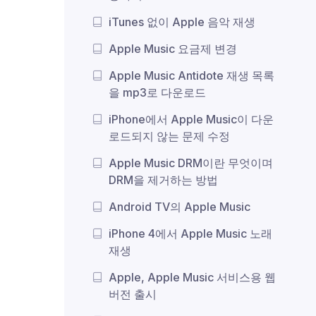
iTunes 없이 Apple 음악 재생
Apple Music 요금제 변경
Apple Music Antidote 재생 목록
을 mp3로 다운로드
iPhone에서 Apple Music이 다운
로드되지 않는 문제 수정
Apple Music DRM이란 무엇이며
DRM을 제거하는 방법
Android TV의 Apple Music
iPhone 4에서 Apple Music 노래
재생
Apple, Apple Music 서비스용 웹
버전 출시