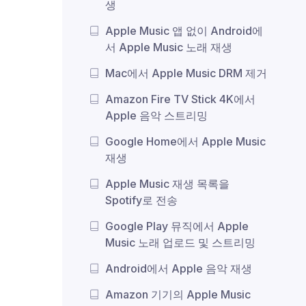
생
Apple Music 앱 없이 Android에
서 Apple Music 노래 재생
Mac에서 Apple Music DRM 제거
Amazon Fire TV Stick 4K에서
Apple 음악 스트리밍
Google Home에서 Apple Music
재생
Apple Music 재생 목록을
Spotify로 전송
Google Play 뮤직에서 Apple
Music 노래 업로드 및 스트리밍
Android에서 Apple 음악 재생
Amazon 기기의 Apple Music