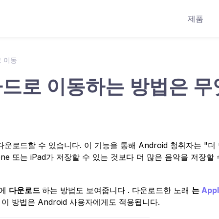
제품
로 이동
SD 카드로 이동하는 방법은 무
를 다운로드할 수 있습니다. 이 기능을 통해 Android 청취자는 "더
e 또는 iPad가 저장할 수 있는 것보다 더 많은 음악을 저장할 
에
다운로드
하는 방법도 보여줍니다 . 다운로드한 노래
는
App
 이 방법은 Android 사용자에게도 적용됩니다.