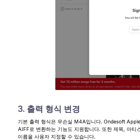
3. 출력 형식 변경
기본 출력 형식은 무손실 M4A입니다. Ondesoft Apple Mus
AIFF로 변환하는 기능도 지원합니다. 또한 제목, 아티스
이름을 사용자 지정할 수 있습니다.