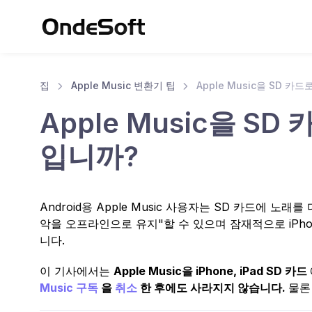
집
Apple Music 변환기 팁
Apple Music을 SD 카드
Apple Music을 
입니까?
Android용 Apple Music 사용자는 SD 카드에 노래
악을 오프라인으로 유지"할 수 있으며 잠재적으로 iPhon
니다.
이 기사에서는
Apple Music을 iPhone, iPad SD 카드
Music 구독
을
취소
한 후에도 사라지지 않습니다.
물론