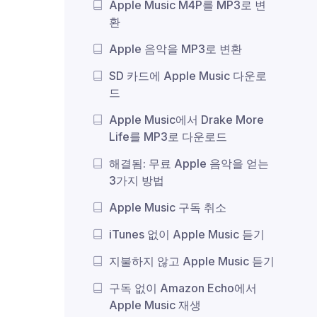
Apple Music M4P를 MP3로 변
환
Apple 음악을 MP3로 변환
SD 카드에 Apple Music 다운로
드
Apple Music에서 Drake More
Life를 MP3로 다운로드
해결됨: 무료 Apple 음악을 얻는
3가지 방법
Apple Music 구독 취소
iTunes 없이 Apple Music 듣기
지불하지 않고 Apple Music 듣기
구독 없이 Amazon Echo에서
Apple Music 재생