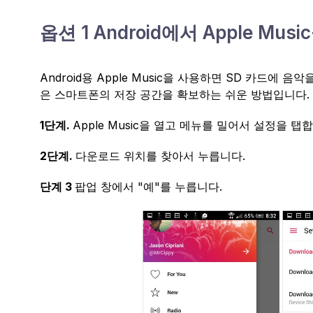
옵션 1 Android에서 Apple Mu
Android용 Apple Music을 사용하면 SD 카드에
은 스마트폰의 저장 공간을 확보하는 쉬운 방법입니다. A
1단계.
Apple Music을 열고 메뉴를 밀어서 설정을 탭
2단계.
다운로드 위치를 찾아서 누릅니다.
단계 3
팝업 창에서 "예"를 누릅니다.