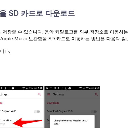
sic을 SD 카드로 다운로드
 음악을 저장할 수 있습니다. 음악 카탈로그를 외부 저장소로 이동하
pple Music 보관함을 SD 카드로 이동하는 방법은 다음과 같
합니다.