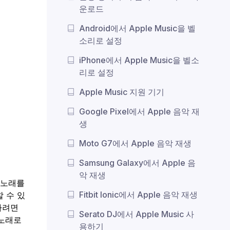
운로드
Android에서 Apple Music을 벨
소리로 설정
iPhone에서 Apple Music을 벨소
리로 설정
Apple Music 지원 기기
Google Pixel에서 Apple 음악 재
생
Moto G7에서 Apple 음악 재생
Samsung Galaxy에서 Apple 음
악 재생
는 노래를
Fitbit Ionic에서 Apple 음악 재생
할 수 있
하려면
Serato DJ에서 Apple Music 사
 노래로
용하기