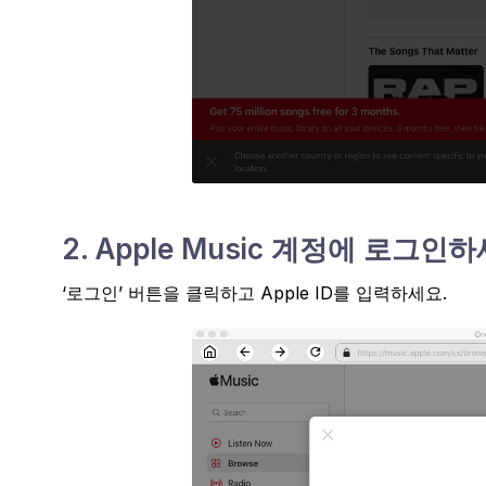
2. Apple Music 계정에 로그인
‘로그인’ 버튼을 클릭하고 Apple ID를 입력하세요.