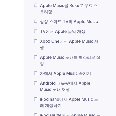
Apple Music을 Roku로 무료 스
트리밍
삼성 스마트 TV의 Apple Music
TV에서 Apple 음악 재생
Xbox One에서 Apple Music 재
생
Apple Music 노래를 벨소리로 설
정
차에서 Apple Music 즐기기
Android 태블릿에서 Apple
Music 노래 재생
iPod nano에서 Apple Music 노
래 재생하기
iPod shuπe에서 Apple Music 노