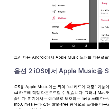
그런 다음 Android에서 Apple Music 노래를 다운
옵션 2 iOS에서 Apple Music을
iOS용 Apple Music에는 위의 "sd 카드에 저장" 
sd 카드에 직접 다운로드할 수 없습니다. 그러나 Mac/P
습니다. 여기에서는 drm으로 보호되는 m4p 노래 다운로
mp3, m4a 등과 같은 drm-free 형식으로 노래를 다운