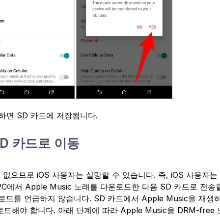
로드하면 SD 카드에 저장됩니다.
 SD 카드로 이동
기능이 없으므로 iOS 사용자는 실망할 수 있습니다. 즉, iOS 사용자
C에서 Apple Music 노래를 다운로드한 다음 SD 카드로 전송
드를 언급하지 않습니다. SD 카드에서 Apple Music을 재생
로드해야 합니다. 아래 단계에 따라 Apple Music을 DRM-free