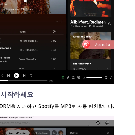
기 시작하세요
r가 DRM을 제거하고 Spotify를 MP3로 자동 변환합니다.