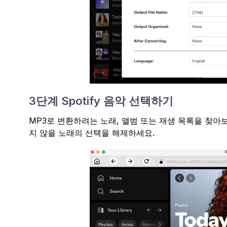
3단계 Spotify 음악 선택하기
MP3로 변환하려는 노래, 앨범 또는 재생 목록을 찾아
지 않을 노래의 선택을 해제하세요.