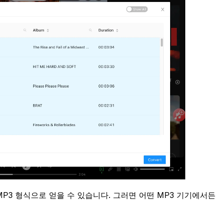
 MP3 형식으로 얻을 수 있습니다. 그러면 어떤 MP3 기기에서든