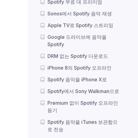
Spotify 무료 대 프리미엄
Sonos에서 Spotify 음악 재생
Apple TV로 Spotify 스트리밍
Google 드라이브에 음악을
Spotify
DRM 없는 Spotify 다운로드
iPhone 8의 Spotify 오프라인
Spotify 음악을 iPhone X로
Spotify에서 Sony Walkman으로
Premium 없이 Spotify 오프라인
듣기
Spotify 음악을 iTunes 보관함으
로 전송