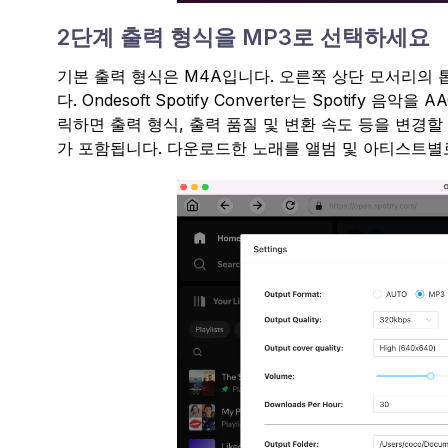
2단계 출력 형식을 MP3로 선택하세요
기본 출력 형식은 M4A입니다. 오른쪽 상단 모서리의 
다. Ondesoft Spotify Converter는 Spotify 
릭하면 출력 형식, 출력 품질 및 변환 속도 등을 변경할
가 포함됩니다. 다운로드한 노래를 앨범 및 아티스트별