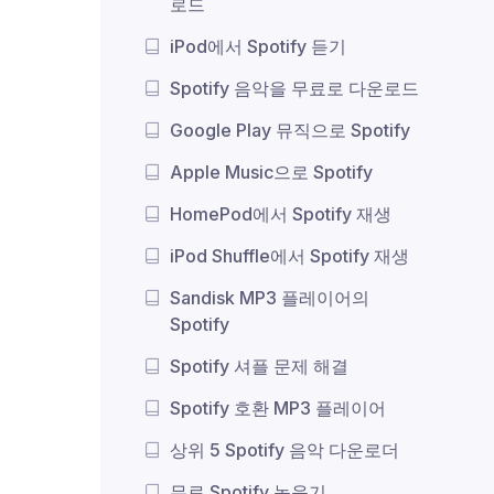
로드
iPod에서 Spotify 듣기
Spotify 음악을 무료로 다운로드
Google Play 뮤직으로 Spotify
Apple Music으로 Spotify
HomePod에서 Spotify 재생
iPod Shuffle에서 Spotify 재생
Sandisk MP3 플레이어의
Spotify
Spotify 셔플 문제 해결
Spotify 호환 MP3 플레이어
상위 5 Spotify 음악 다운로더
무료 Spotify 녹음기