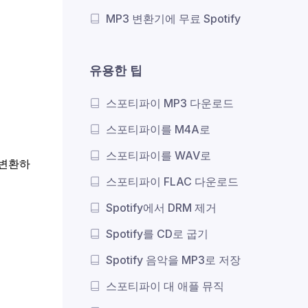
MP3 변환기에 무료 Spotify
유용한 팁
스포티파이 MP3 다운로드
스포티파이를 M4A로
스포티파이를 WAV로
 변환하
스포티파이 FLAC 다운로드
Spotify에서 DRM 제거
Spotify를 CD로 굽기
Spotify 음악을 MP3로 저장
스포티파이 대 애플 뮤직