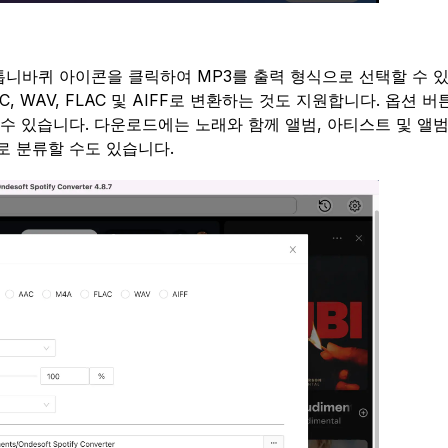
톱니바퀴 아이콘을 클릭하여 MP3를 출력 형식으로 선택할 수 
음악을 AAC, WAV, FLAC 및 AIFF로 변환하는 것도 지원합니다. 옵션 
 수 있습니다. 다운로드에는 노래와 함께 앨범, 아티스트 및 앨
로 분류할 수도 있습니다.