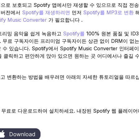
RM으로 보호되고 Spotify 앱에서만 재생할 수 있으므로 직접 전
 이전 버전에서
Spotify를 재생하려면
먼저
Spotify를 MP3로 변환
ify Music Converter
가 필요합니다 .
fy 스트리밍 음악을 쉽게 녹음하고
Spotify를
100% 원본 품질 및 ID
 . 무료 구독자이든 프리미엄 구독자이든 상관 없이 DRM이 없
 있습니다. Spotify에서 Spotify Music Converter 인터
을 클릭하고 편안하게 앉아 있으면 원하는 곳 어디에서나 즐길 
 녹음하고 변환하는 방법을 배우려면 아래의 자세한 튜토리얼을 따르
verter를 무료로 다운로드하여 설치하세요. 내장된 Spotify 웹 플레이