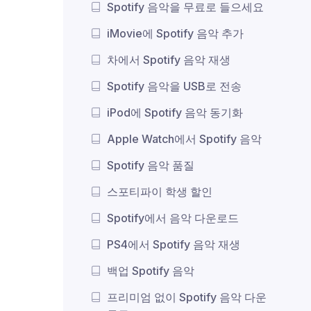
Spotify 음악을 무료로 들으세요
iMovie에 Spotify 음악 추가
차에서 Spotify 음악 재생
Spotify 음악을 USB로 전송
iPod에 Spotify 음악 동기화
Apple Watch에서 Spotify 음악
Spotify 음악 품질
스포티파이 학생 할인
Spotify에서 음악 다운로드
PS4에서 Spotify 음악 재생
백업 Spotify 음악
프리미엄 없이 Spotify 음악 다운