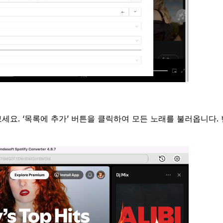
보세요. ‘목록에 추가’ 버튼을 클릭하여 모든 노래를 불러옵니다.