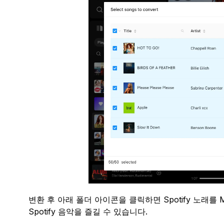
변환 후 아래 폴더 아이콘을 클릭하면 Spotify 노래를
Spotify 음악을 즐길 수 있습니다.