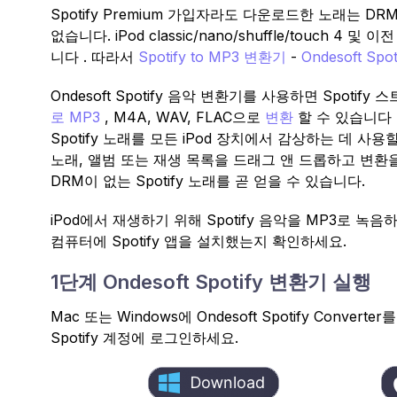
Spotify Premium 가입자라도 다운로드한 노래는 D
없습니다. iPod classic/nano/shuffle/touch 4 및
니다 . 따라서
Spotify to MP3 변환기
-
Ondesoft Spot
Ondesoft Spotify 음악 변환기를 사용하면 Spoti
로 MP3
, M4A, WAV, FLAC으로
변환
할 수 있습니다
Spotify 노래를 모든 iPod 장치에서 감상하는 데 사용할 수
노래, 앨범 또는 재생 목록을 드래그 앤 드롭하고 변환
DRM이 없는 Spotify 노래를 곧 얻을 수 있습니다.
iPod에서 재생하기 위해 Spotify 음악을 MP3로
컴퓨터에 Spotify 앱을 설치했는지 확인하세요.
1단계 Ondesoft Spotify 변환기 실행
Mac 또는 Windows에 Ondesoft Spotify Con
Spotify 계정에 로그인하세요.