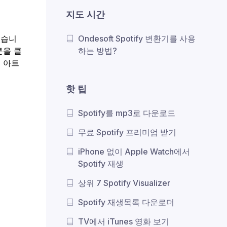
지도 시간
있습니
Ondesoft Spotify 변환기를 사용
버튼을 클
하는 방법?
범 아트
핫 팁
Spotify를 mp3로 다운로드
무료 Spotify 프리미엄 받기
iPhone 없이 Apple Watch에서
Spotify 재생
상위 7 Spotify Visualizer
Spotify 재생목록 다운로더
TV에서 iTunes 영화 보기