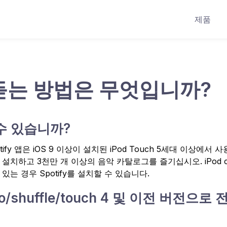
제품
를 듣는 방법은 무엇입니까?
 수 있습니까?
ify 앱은 iOS 9 이상이 설치된 iPod Touch 5세대 이상에서 
을 설치하고 3천만 개 이상의 음악 카탈로그를 즐기십시오. iPod cla
 버전이 있는 경우 Spotify를 설치할 수 있습니다.
ano/shuffle/touch 4 및 이전 버전으로 