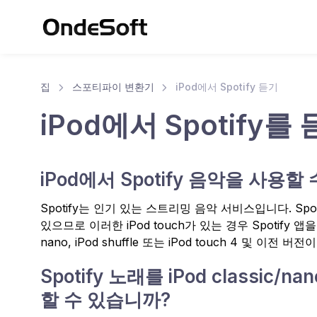
집
스포티파이 변환기
iPod에서 Spotify 듣기
iPod에서 Spotify
iPod에서 Spotify 음악을 사용할
Spotify는 인기 있는 스트리밍 음악 서비스입니다. Spot
있으므로 이러한 iPod touch가 있는 경우 Spotify 앱
nano, iPod shuffle 또는 iPod touch 4 및 이전
Spotify 노래를 iPod classic/n
할 수 있습니까?