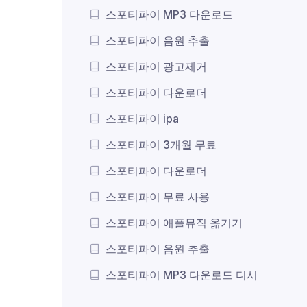
스포티파이 MP3 다운로드
스포티파이 음원 추출
스포티파이 광고제거
스포티파이 다운로더
스포티파이 ipa
스포티파이 3개월 무료
스포티파이 다운로더
스포티파이 무료 사용
스포티파이 애플뮤직 옮기기
스포티파이 음원 추출
스포티파이 MP3 다운로드 디시