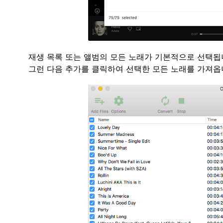
재생 목록 또는 앨범의 모든 노래가 기본적으로 선택됩니
그런 다음 추가를 클릭하여 선택한 모든 노래를 가져옵