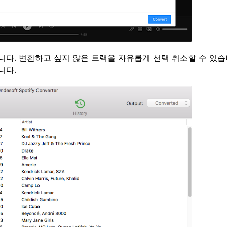
다. 변환하고 싶지 않은 트랙을 자유롭게 선택 취소할 수 있습
니다.