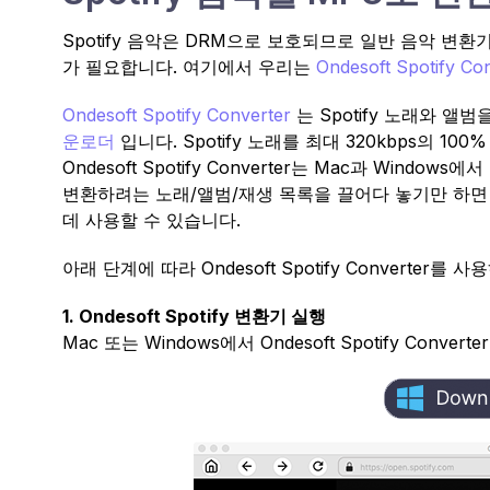
Spotify 음악은 DRM으로 보호되므로 일반 음악 변환기를
가 필요합니다. 여기에서 우리는
Ondesoft Spotify C
Ondesoft Spotify Converter
는 Spotify 노래와 앨범
운로더
입니다. Spotify 노래를 최대 320kbps의 
Ondesoft Spotify Converter는 Mac과 Wind
변환하려는 노래/앨범/재생 목록을 끌어다 놓기만 하면 됩니
데 사용할 수 있습니다.
아래 단계에 따라 Ondesoft Spotify Converter
1. Ondesoft Spotify 변환기 실행
Mac 또는 Windows에서 Ondesoft Spotify Con