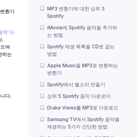
MP3 변환기에 대한 상위 3
3 변환기
Spotify
iMovie에 Spotify 음악을 추가하
 음악 다
는 방법
.
Spotify 재생 목록을 CD로 굽는
 없으며
방법
변환하는
Apple Music을 MP3로 변환하는
변환기
Spotify에서 벨소리 만들기
됩니다.
상위 5 Spotify 음악 다운로더
Drake Views를 MP3로 다운로드
Samsung TV에서 Spotify 음악을
재생하는 5가지 간단한 방법