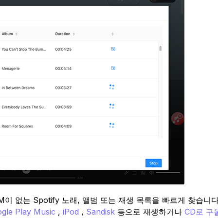
이 없는 Spotify 노래, 앨범 또는 재생 목록을 빠르게 찾습니다
gle Play Music
,
iPod
,
Sandisk
등으로 재생하거나
CD로 구