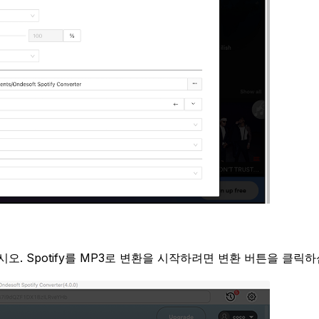
. Spotify를 MP3로 변환을 시작하려면 변환 버튼을 클릭하