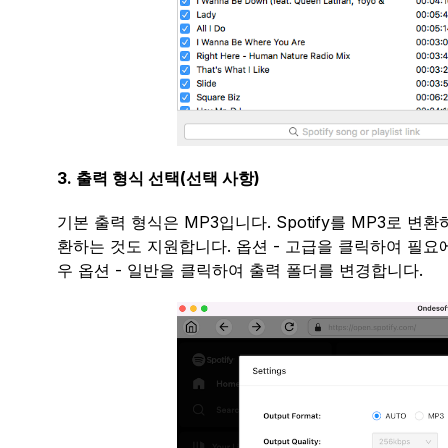
3. 출력 형식 선택(선택 사항)
기본 출력 형식은 MP3입니다. Spotify를 MP3로 변환하는 것
환하는 것도 지원합니다. 옵션 - 고급을 클릭하여 필요에 따라
우 옵션 - 일반을 클릭하여 출력 폴더를 변경합니다.