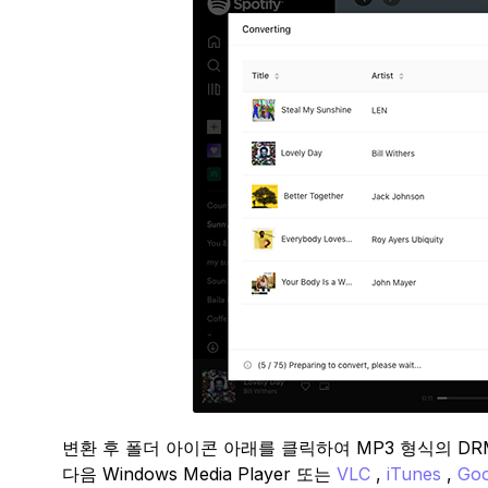
변환 후 폴더 아이콘 아래를 클릭하여 MP3 형식의 DRM
다음 Windows Media Player 또는
VLC
,
iTunes
,
Goo