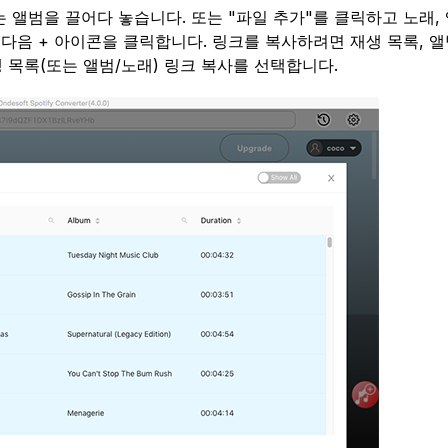
또는 앨범을 끌어다 놓습니다. 또는 "파일 추가"를 클릭하고 노래,
다음 + 아이콘을 클릭합니다. 링크를 복사하려면 재생 목록, 앨
 목록(또는 앨범/노래) 링크 복사를 선택합니다.