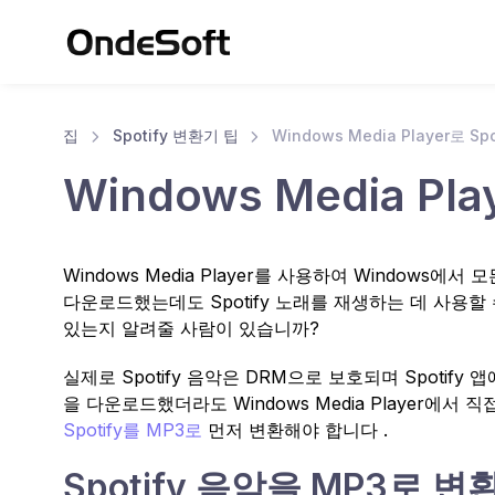
집
Spotify 변환기 팁
Windows Media Player로 Sp
Windows Media Pl
Windows Media Player를 사용하여 Windows
다운로드했는데도 Spotify 노래를 재생하는 데 사용할 수 없는
있는지 알려줄 사람이 있습니까?
실제로 Spotify 음악은 DRM으로 보호되며 Spotify
을 다운로드했더라도 Windows Media Player에서 
Spotify를 MP3로
먼저 변환해야 합니다 .
Spotify 음악을 MP3로 변