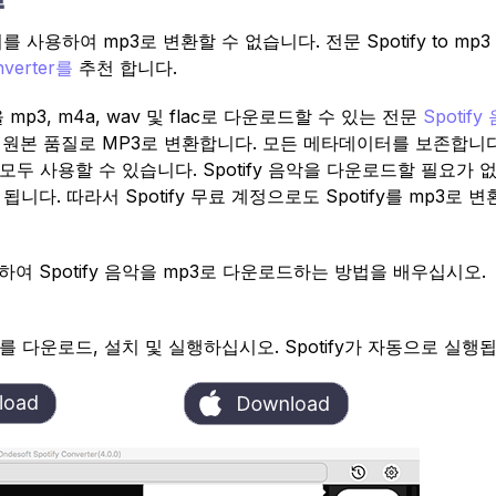
 사용하여 mp3로 변환할 수 없습니다. 전문 Spotify to mp
onverter를
추천 합니다.
을 mp3, m4a, wav 및 flac로 다운로드할 수 있는 전문
Spotify
100% 원본 품질로 MP3로 변환합니다. 모든 메타데이터를 보존합니다
ows에서 모두 사용할 수 있습니다. Spotify 음악을 다운로드할 필요가
다. 따라서 Spotify 무료 계정으로도 Spotify를 mp3로 
를 사용하여 Spotify 음악을 mp3로 다운로드하는 방법을 배우십시오.
verter를 다운로드, 설치 및 실행하십시오. Spotify가 자동으로 실행