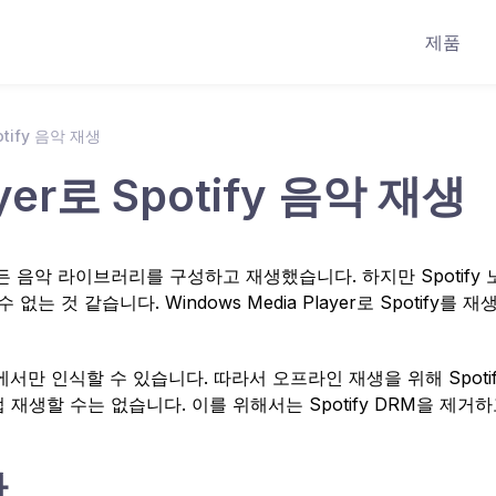
제품
otify 음악 재생
ayer로 Spotify 음악 재생
에서 모든 음악 라이브러리를 구성하고 재생했습니다. 하지만 Spotify
 것 같습니다. Windows Media Player로 Spotify를 재
 앱에서만 인식할 수 있습니다. 따라서 오프라인 재생을 위해 Spoti
직접 재생할 수는 없습니다. 이를 위해서는 Spotify DRM을 제거
환