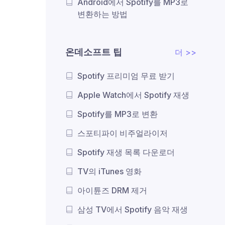
Android에서 Spotify를 MP3로
변환하는 방법
온데소프트 팁
더 >>
Spotify 프리미엄 무료 받기
Apple Watch에서 Spotify 재생
Spotify를 MP3로 변환
스포티파이 비주얼라이저
Spotify 재생 목록 다운로더
TV의 iTunes 영화
아이튠즈 DRM 제거
삼성 TV에서 Spotify 음악 재생