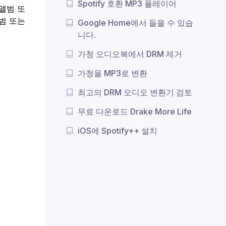
Spotify 호환 MP3 플레이어
 앨범 또
범 또는
Google Home에서 들을 수 있습
니다.
가청 오디오북에서 DRM 제거
가청을 MP3로 변환
최고의 DRM 오디오 변환기 검토
무료 다운로드 Drake More Life
iOS에 Spotify++ 설치