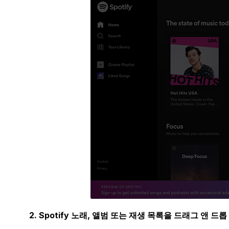
2. Spotify 노래, 앨범 또는 재생 목록을 드래그 앤 드롭