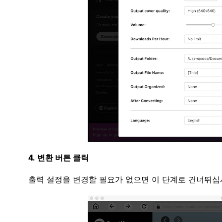
4. 변환 버튼 클릭
출력 설정을 변경할 필요가 없으면 이 단계로 건너뛰십시오