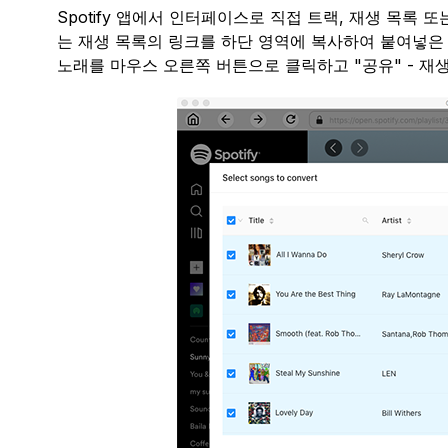
Spotify 앱에서 인터페이스로 직접 트랙, 재생 목록 
는 재생 목록의 링크를 하단 영역에 복사하여 붙여넣은 
노래를 마우스 오른쪽 버튼으로 클릭하고 "공유" - 재생