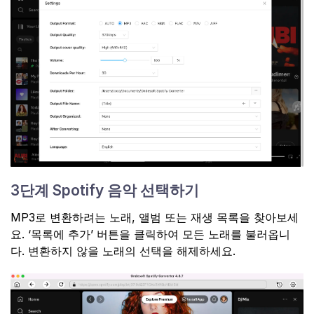
3단계 Spotify 음악 선택하기
MP3로 변환하려는 노래, 앨범 또는 재생 목록을 찾아보세
요. ‘목록에 추가’ 버튼을 클릭하여 모든 노래를 불러옵니
다. 변환하지 않을 노래의 선택을 해제하세요.