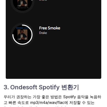
3. Ondesoft Spotify 변환기
우리가 권장하는 가장 좋은 방법은 Spotify 음악을 녹음하
고 빠른 속도로 mp3/m4a/wav/flac에 저장할 수 있는