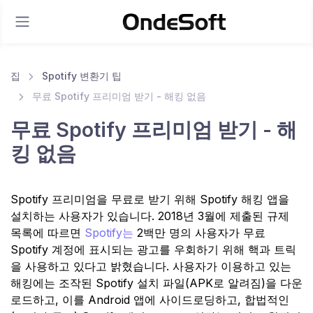
집
Spotify 변환기 팁
무료 Spotify 프리미엄 받기 - 해킹 없음
무료 Spotify 프리미엄 받기 - 해
킹 없음
Spotify 프리미엄을 무료로 받기 위해 Spotify 해킹 앱을
설치하는 사용자가 있습니다. 2018년 3월에 제출된 규제
목록에 따르면
Spotify는
2백만 명의 사용자가 무료
Spotify 계정에 표시되는 광고를 우회하기 위해 핵과 트릭
을 사용하고 있다고 밝혔습니다. 사용자가 이용하고 있는
해킹에는 조작된 Spotify 설치 파일(APK로 알려짐)을 다운
로드하고, 이를 Android 앱에 사이드로딩하고, 합법적인