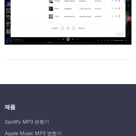
제품
Spotify MP3 변환기
Apple Music MP3 변환기