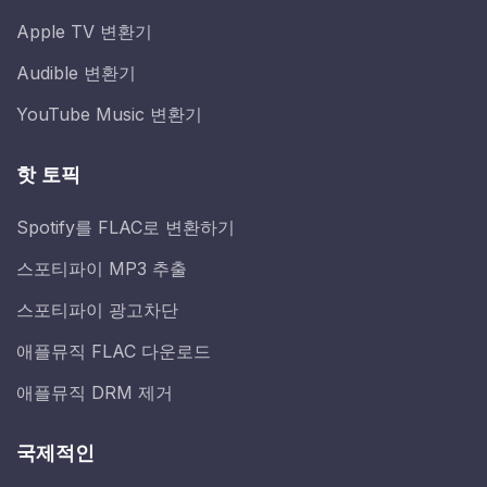
Apple TV 변환기
Audible 변환기
YouTube Music 변환기
핫 토픽
Spotify를 FLAC로 변환하기
스포티파이 MP3 추출
스포티파이 광고차단
애플뮤직 FLAC 다운로드
애플뮤직 DRM 제거
국제적인