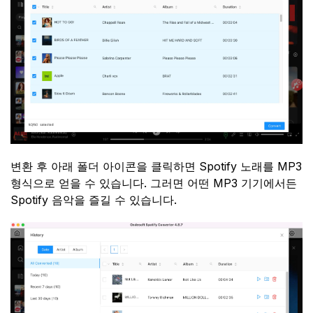
변환 후 아래 폴더 아이콘을 클릭하면 Spotify 노래를 MP3
형식으로 얻을 수 있습니다. 그러면 어떤 MP3 기기에서든
Spotify 음악을 즐길 수 있습니다.