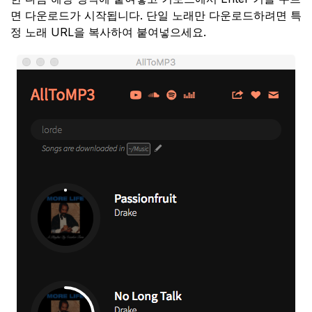
면 다운로드가 시작됩니다. 단일 노래만 다운로드하려면 특
정 노래 URL을 복사하여 붙여넣으세요.