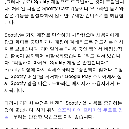
(그러나 무료) Spotify 계정으로 로그인하는 것이 포함됩니
다. 처리된 파일은 Spotify Cast 기능이나 오프라인 듣기와
같은 기능을 활성화하지 않지만 무제한 건너뛰기를 허용합
니다.
Spotify는 가짜 계정을 단속하기 시작했으며 사용자에게
광고 회피를 중단하거나 계정이 폐쇄되도록 경고하는 메시
지를 보냈습니다. 이메일에는 "사용 중인 앱에서 비정상적
인 활동이 감지되어 비활성화했습니다."라고 적혀 있습니
다. “걱정하지 마세요. Spotify 계정은 안전합니다.”
Spotify 계정에 다시 액세스하려면 "승인되지 않거나 수정
된 ​​Spotify 버전"을 제거하고 Google Play 스토어에서 실
제 Spotify 앱을 다운로드하라는 메시지가 사용자에게 표
시됩니다.
따라서 이러한 수정된 버전의 Spotify 앱 사용을 중단하는
것이 좋습니다. 하기 위해
스포티 파이 프리미엄 무료로 얻
을
, 우리는 안전한 방법으로 아래 좋습니다.