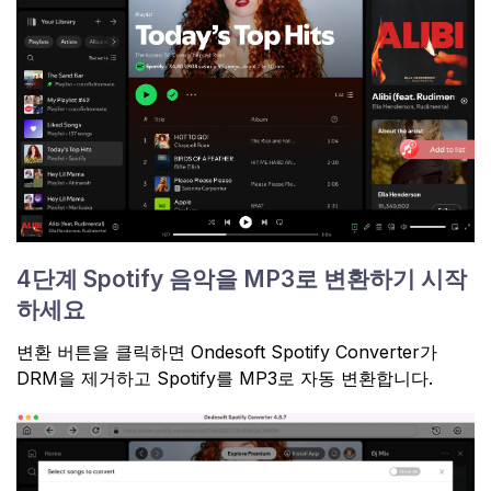
4단계 Spotify 음악을 MP3로 변환하기 시작
하세요
변환 버튼을 클릭하면 Ondesoft Spotify Converter가
DRM을 제거하고 Spotify를 MP3로 자동 변환합니다.