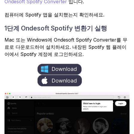
Ondesoft Spotify Converter
입니다.
컴퓨터에 Spotify 앱을 설치했는지 확인하세요.
1단계 Ondesoft Spotify 변환기 실행
Mac 또는 Windows에 Ondesoft Spotify Converter를 무
료로 다운로드하여 설치하세요. 내장된 Spotify 웹 플레이
어에서 Spotify 계정에 로그인하세요.