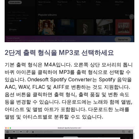
2단계 출력 형식을 MP3로 선택하세요
기본 출력 형식은 M4A입니다. 오른쪽 상단 모서리의 톱니
바퀴 아이콘을 클릭하여 MP3를 출력 형식으로 선택할 수
있습니다. Ondesoft Spotify Converter는 Spotify 음악을
AAC, WAV, FLAC 및 AIFF로 변환하는 것도 지원합니다.
옵션 버튼을 클릭하면 출력 형식, 출력 품질 및 변환 속도
등을 변경할 수 있습니다. 다운로드에는 노래와 함께 앨범,
아티스트 및 앨범 아트가 포함됩니다. 다운로드한 노래를
앨범 및 아티스트별로 분류할 수도 있습니다.