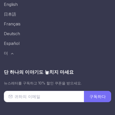
English
日本語
Français
Deutsch
Español
더
단 하나의 이야기도 놓치지 마세요
뉴스레터를 구독하고 10% 할인 쿠폰을 받으세요.
구독하다