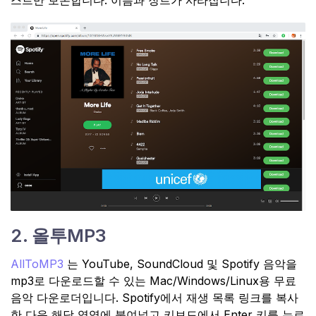
2. 올투MP3
AllToMP3
는 YouTube, SoundCloud 및 Spotify 음악을
mp3로 다운로드할 수 있는 Mac/Windows/Linux용 무료
음악 다운로더입니다. Spotify에서 재생 목록 링크를 복사
한 다음 해당 영역에 붙여넣고 키보드에서 Enter 키를 누르