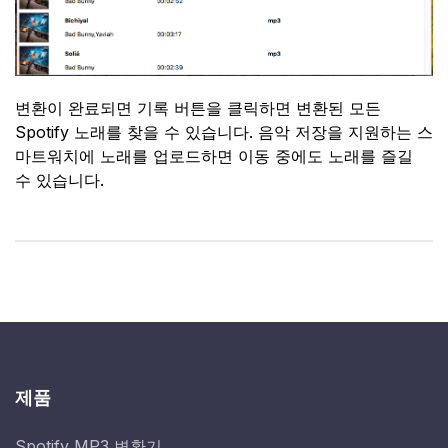
변환이 완료되면 기록 버튼을 클릭하면 변환된 모든
Spotify 노래를 찾을 수 있습니다. 음악 저장을 지원하는 스
마트워치에 노래를 업로드하면 이동 중에도 노래를 즐길
수 있습니다.
제품
Spotify MP3 변환기