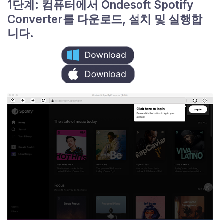
1단계: 컴퓨터에서 Ondesoft Spotify
Converter를 다운로드, 설치 및 실행합
니다.