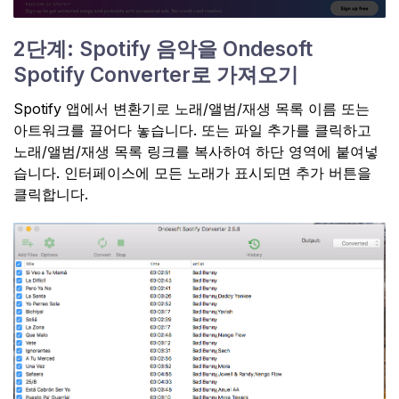
2단계: Spotify 음악을 Ondesoft
Spotify Converter로 가져오기
Spotify 앱에서 변환기로 노래/앨범/재생 목록 이름 또는
아트워크를 끌어다 놓습니다. 또는 파일 추가를 클릭하고
노래/앨범/재생 목록 링크를 복사하여 하단 영역에 붙여넣
습니다. 인터페이스에 모든 노래가 표시되면 추가 버튼을
클릭합니다.