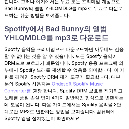
합니다. 그러나 여기에서는 무료 또는 프리미엄 계정으로
Bad Bunny의 앨범 YHLQMDLG를 mp3로 무료로 다운로
드하는 쉬운 방법을 보여줍니다.
Spotify에서 Bad Bunny의 앨범
YHLQMDLG를 mp3로 다운로드
Spotify 음악을 프리미엄으로 다운로드하면 아무데도 전송
할 수 없다는 것을 알 수 있습니다. 모든 Spotify 음악이
DRM으로 보호되기 때문입니다. Spotify 응용 프로그램 외
부에서 Spotify 노래를 재생할 수 없음을 의미합니다. 이 제
한을 깨려면 Spotify DRM 제거 도구가 필요합니다. 대부
분의 Spotify 사용자는
Ondesoft Spotify Music
Converter를
권장 합니다. Spotify DRM 보호를 제거하고
노래를 품질 손실 없이 4가지 일반적인 형식으로 변환하는
데 도움이 됩니다. 다음 가이드에서는 Spotify 음악을 3단
계로만 MP3로 변환하는 방법을 보여줍니다. 컴퓨터에
Spotify 앱을 설치했는지 확인하세요.