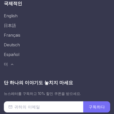
국제적인
English
日本語
Français
Deutsch
Español
더
단 하나의 이야기도 놓치지 마세요
뉴스레터를 구독하고 10% 할인 쿠폰을 받으세요.
구독하다