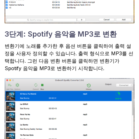
3단계: Spotify 음악을 MP3로 변환
변환기에 노래를 추가한 후 옵션 버튼을 클릭하여 출력 설
정을 사용자 정의할 수 있습니다. 출력 형식으로 MP3를 선
택합니다. 그런 다음 변환 버튼을 클릭하면 변환기가
Spotify 음악을 MP3로 변환하기 시작합니다.