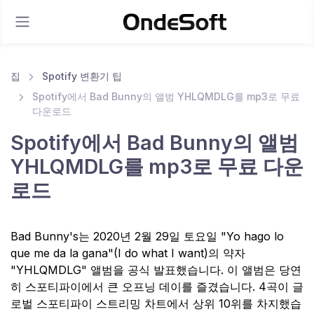
집
Spotify 변환기 팁
Spotify에서 Bad Bunny의 앨범 YHLQMDLG를 mp3로 무료
다운로드
Spotify에서 Bad Bunny의 앨범
YHLQMDLG를 mp3로 무료 다운
로드
Bad Bunny's는 2020년 2월 29일 토요일 "Yo hago lo
que me da la gana"(I do what I want)의 약자
"YHLQMDLG" 앨범을 공식 발표했습니다. 이 앨범은 당연
히 스포티파이에서 큰 오프닝 데이를 즐겼습니다. 4곡이 글
로벌 스포티파이 스트리밍 차트에서 상위 10위를 차지했습