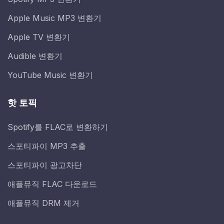
Apple Music MP3 변환기
Apple TV 변환기
Audible 변환기
YouTube Music 변환기
핫 토픽
Spotify를 FLAC로 변환하기
스포티파이 MP3 추출
스포티파이 광고차단
애플뮤직 FLAC 다운로드
애플뮤직 DRM 제거