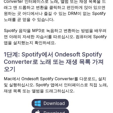
Converter 인터페이스로 노래, 앨범 또는 재생 목록을 드
래그 앤 드롭하고 변환을 클릭하고 편안하게 앉아 있으면
원하는 곳 어디에서나 즐길 수 있는 DRM이 없는 Spotify
노래를 곧 얻을 수 있습니다.
Spotify 음악을 MP3로 녹음하고 변환하는 방법을 배우려
면 아래의 자세한 자습서를 따르십시오. 컴퓨터에 Spotify
앱을 설치했는지 확인하세요.
1단계: Spotify에서 Ondesoft Spotify
Converter로 노래 또는 재생 목록 가져
오기
Mac에서 Ondesoft Spotify Converter를 다운로드, 설치
및 실행하십시오. Spotify 앱에서 인터페이스로 직접 노래,
재생 목록 또는 앨범을 드래그하십시오.