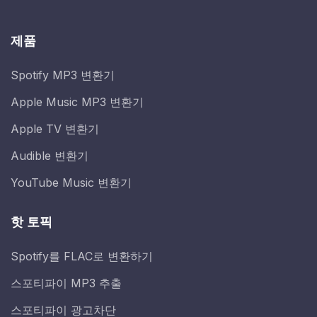
제품
Spotify MP3 변환기
Apple Music MP3 변환기
Apple TV 변환기
Audible 변환기
YouTube Music 변환기
핫 토픽
Spotify를 FLAC로 변환하기
스포티파이 MP3 추출
스포티파이 광고차단