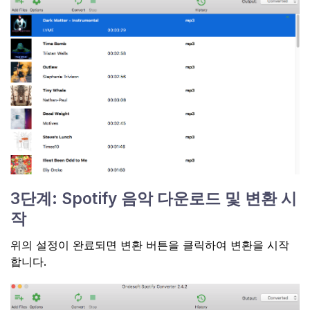
3단계: Spotify 음악 다운로드 및 변환 시
작
위의 설정이 완료되면 변환 버튼을 클릭하여 변환을 시작
합니다.