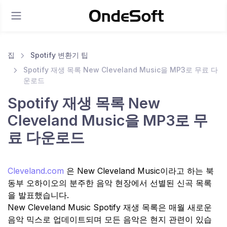
집
Spotify 변환기 팁
Spotify 재생 목록 New Cleveland Music을 MP3로 무료 다
운로드
Spotify 재생 목록 New
Cleveland Music을 MP3로 무
료 다운로드
Cleveland.com
은 New Cleveland Music이라고 하는 북
동부 오하이오의 분주한 음악 현장에서 선별된 신곡 목록
을 발표했습니다.
New Cleveland Music Spotify 재생 목록은 매월 새로운
음악 믹스로 업데이트되며 모든 음악은 현지 관련이 있습