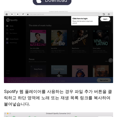
Spotify 웹 플레이어를 사용하는 경우 파일 추가 버튼을 클
릭하고 하단 영역에 노래 또는 재생 목록 링크를 복사하여
붙여넣습니다.