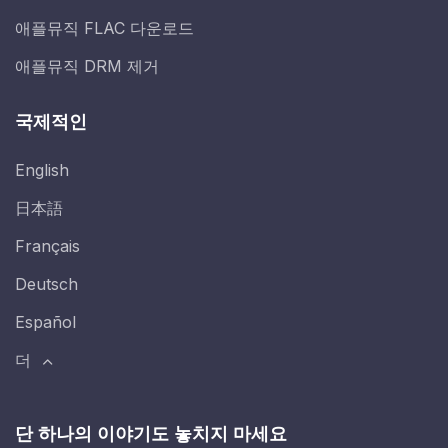
애플뮤직 FLAC 다운로드
애플뮤직 DRM 제거
국제적인
English
日本語
Français
Deutsch
Español
더
단 하나의 이야기도 놓치지 마세요