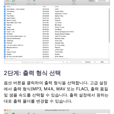
2단계: 출력 형식 선택
옵션 버튼을 클릭하여 출력 형식을 선택합니다. 고급 설정
에서 출력 형식(MP3, M4A, WAV 또는 FLAC), 출력 품질
및 샘플 속도를 선택할 수 있습니다. 출력 설정에서 원하는
대로 출력 폴더를 변경할 수 있습니다.