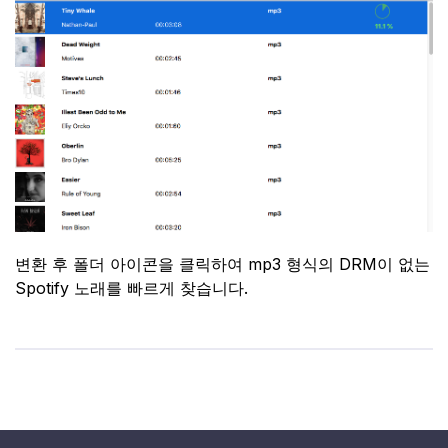
변환 후 폴더 아이콘을 클릭하여 mp3 형식의 DRM이 없는
Spotify 노래를 빠르게 찾습니다.