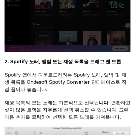
2. Spotify 노래, 앨범 또는 재생 목록을 드래그 앤 드롭
Spotify 앱에서 다운로드하려는 Spotify 노래, 앨범 및 재
생 목록을 Ondesoft Spotify Converter 인터페이스로 직
접 끌어다 놓습니다.
재생 목록의 모든 노래는 기본적으로 선택됩니다. 변환하고
싶지 않은 트랙을 자유롭게 선택 취소할 수 있습니다. 그런
다음 추가를 클릭하여 선택한 모든 노래를 가져옵니다.