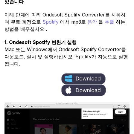
있습니다
.
아래 단계에 따라 Ondesoft Spotify Converter를 사용하
여 무료 계정으로
Spotify
에서 mp3로
음악
을
추출
하는
방법을 배우십시오 .
1. Ondesoft Spotify 변환기 실행
Mac 또는 Windows에서 Ondesoft Spotify Converter를
다운로드, 설치 및 실행하십시오. Spotify가 자동으로 실행
됩니다.