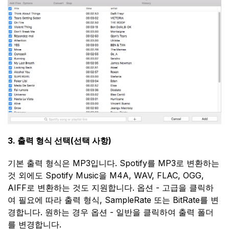
3. 출력 형식 선택(선택 사항)
기본 출력 형식은 MP3입니다. Spotify를 MP3로 변환하는
것 외에도 Spotify Music을 M4A, WAV, FLAC, OGG,
AIFF로 변환하는 것도 지원합니다. 옵션 - 고급을 클릭하
여 필요에 따라 출력 형식, SampleRate 또는 BitRate를 변
경합니다. 원하는 경우 옵션 - 일반을 클릭하여 출력 폴더
를 변경합니다.