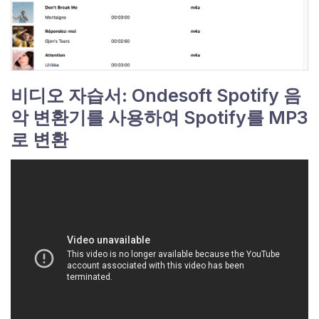
비디오 자습서: Ondesoft Spotify 음
악 변환기를 사용하여 Spotify를 MP3
로 변환