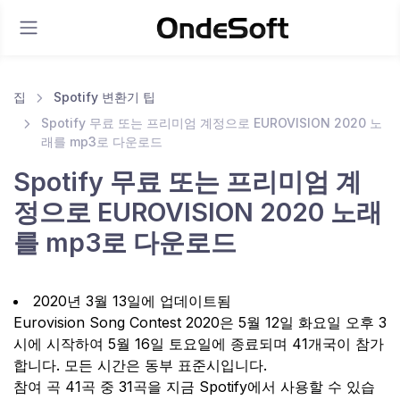
집
Spotify 변환기 팁
Spotify 무료 또는 프리미엄 계정으로 EUROVISION 2020 노
래를 mp3로 다운로드
Spotify 무료 또는 프리미엄 계
정으로 EUROVISION 2020 노래
를 mp3로 다운로드
2020년 3월 13일에 업데이트됨
Eurovision Song Contest 2020은 5월 12일 화요일 오후 3
시에 시작하여 5월 16일 토요일에 종료되며 41개국이 참가
합니다. 모든 시간은 동부 표준시입니다.
참여 곡 41곡 중 31곡을 지금 Spotify에서 사용할 수 있습