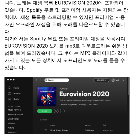
니다. 노래는 재생 목록 EUROVISION 2020에 포함되어
있습니다. Spotify 무료 및 프리미엄 사용자는 지원되는 장
치에서 재생 목록을 스트리밍할 수 있지만 프리미엄 사용
자만 오프라인 재생을 위해 노래를 다운로드할 수 있습니
다.
여기에서는 Spotify 무료 또는 프리미엄 계정을 사용하여
EUROVISION 2020 노래를 mp3로 다운로드하는 쉬운 방
법을 보여 드리겠습니다. 그 후에는 MP3 플레이어와 같이
가지고 있는 모든 장치에서 오프라인으로 노래를 들을 수
있습니다.