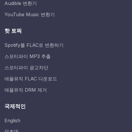
Audible 변환기
YouTube Music 변환기
핫 토픽
Spotify를 FLAC로 변환하기
스포티파이 MP3 추출
스포티파이 광고차단
애플뮤직 FLAC 다운로드
애플뮤직 DRM 제거
국제적인
English
日本語