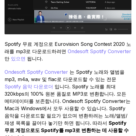
Spotify 무료 계정으로 Eurovision Song Contest 2020 노
래를 mp3로 다운로드하려면
Ondesoft Spotify Converter
만
있으면
됩니다.
Ondesoft Spotify Converter
는 Spotify 노래와 앨범을
mp3, m4a, wav 및 flac로 다운로드할 수 있는 전문
Spotify 음악 다운로더
입니다. Spotify 노래를 최대
320kbps의 100% 원본 품질로 MP3로 변환합니다. 모든
메타데이터를 보존합니다. Ondesoft Spotify Converter는
Mac과 Windows에서 모두 사용할 수 있습니다. Spotify
음악을 다운로드할 필요가 없으며 변환하려는 노래/앨범/
재생 목록을 끌어다 놓기만 하면 됩니다. 따라서
Spotify
무료 계정으로도 Spotify를 mp3로 변환하는 데 사용할 수