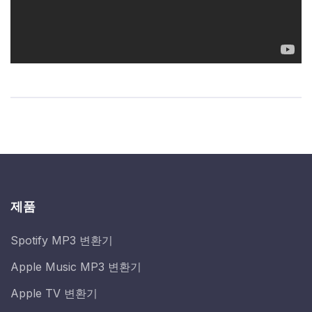
제품
Spotify MP3 변환기
Apple Music MP3 변환기
Apple TV 변환기