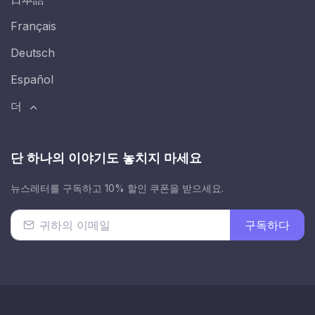
Français
Deutsch
Español
더
단 하나의 이야기도 놓치지 마세요
뉴스레터를 구독하고 10% 할인 쿠폰을 받으세요.
구독하다