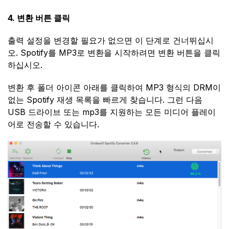
4. 변환 버튼 클릭
출력 설정을 변경할 필요가 없으면 이 단계로 건너뛰십시
오. Spotify를 MP3로 변환을 시작하려면 변환 버튼을 클릭
하십시오.
변환 후 폴더 아이콘 아래를 클릭하여 MP3 형식의 DRM이
없는 Spotify 재생 목록을 빠르게 찾습니다. 그런 다음
USB 드라이브 또는 mp3를 지원하는 모든 미디어 플레이
어로 전송할 수 있습니다.